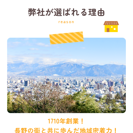
弊社が選ばれる理由
reason
1710年創業！
長野の街と共に歩んだ地域密着力！