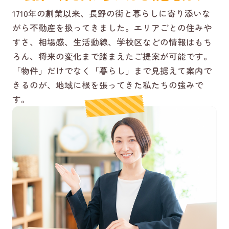
1710年の創業以来、長野の街と暮らしに寄り添いな
がら不動産を扱ってきました。エリアごとの住みや
すさ、相場感、生活動線、学校区などの情報はもち
ろん、将来の変化まで踏まえたご提案が可能です。
「物件」だけでなく「暮らし」まで見据えて案内で
きるのが、地域に根を張ってきた私たちの強みで
す。