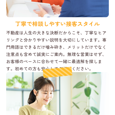
丁寧で相談しやすい接客スタイル
不動産は人生の大きな決断だからこそ、丁寧なヒア
リングと分かりやすい説明を大切にしています。専
門用語はできるだけ噛み砕き、メリットだけでなく
注意点も含めて誠実にご案内。無理な営業はせず、
お客様のペースに合わせて一緒に最適解を探しま
す。初めての方も安心してご相談ください。