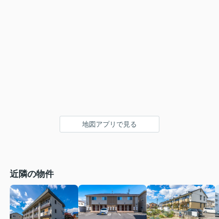
地図アプリで見る
近隣の物件