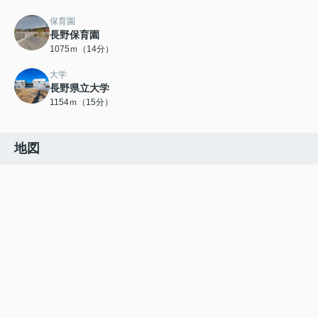
保育園
長野保育園
1075ｍ（14分）
大学
長野県立大学
1154ｍ（15分）
地図