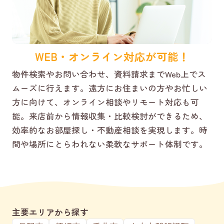
WEB・オンライン対応が可能！
物件検索やお問い合わせ、資料請求までWeb上でス
ムーズに行えます。遠方にお住まいの方やお忙しい
方に向けて、オンライン相談やリモート対応も可
能。来店前から情報収集・比較検討ができるため、
効率的なお部屋探し・不動産相談を実現します。時
間や場所にとらわれない柔軟なサポート体制です。
主要エリアから探す