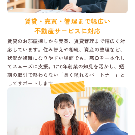
賃貸・売買・管理まで幅広い
不動産サービスに対応
賃貸のお部屋探しから売買、賃貸管理まで幅広く対
応しています。住み替えや相続、資産の整理など、
状況が複雑になりやすい場面でも、窓口を一本化し
てスムーズに支援。1710年創業の知見を活かし、短
期の取引で終わらない「長く頼れるパートナー」と
してサポートします。