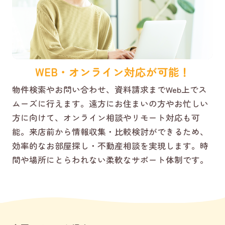
WEB・オンライン対応が可能！
物件検索やお問い合わせ、資料請求までWeb上でス
ムーズに行えます。遠方にお住まいの方やお忙しい
方に向けて、オンライン相談やリモート対応も可
能。来店前から情報収集・比較検討ができるため、
効率的なお部屋探し・不動産相談を実現します。時
間や場所にとらわれない柔軟なサポート体制です。