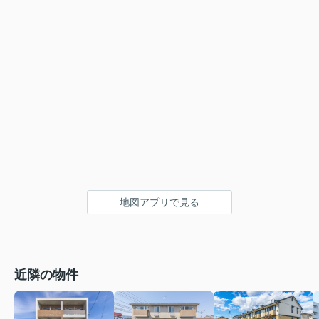
地図アプリで見る
近隣の物件