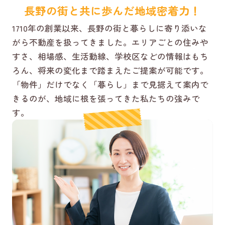
長野の街と共に歩んだ地域密着力！
1710年の創業以来、長野の街と暮らしに寄り添いな
がら不動産を扱ってきました。エリアごとの住みや
すさ、相場感、生活動線、学校区などの情報はもち
ろん、将来の変化まで踏まえたご提案が可能です。
「物件」だけでなく「暮らし」まで見据えて案内で
きるのが、地域に根を張ってきた私たちの強みで
す。