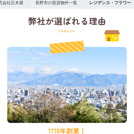
式会社正木屋
長野市の賃貸物件一覧
レジデンス・フラワー
弊社が選ばれる理由
reason
1710年創業！