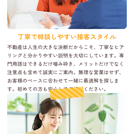
丁寧で相談しやすい接客スタイル
不動産は人生の大きな決断だからこそ、丁寧なヒア
リングと分かりやすい説明を大切にしています。専
門用語はできるだけ噛み砕き、メリットだけでなく
注意点も含めて誠実にご案内。無理な営業はせず、
お客様のペースに合わせて一緒に最適解を探しま
す。初めての方も安心してご相談ください。