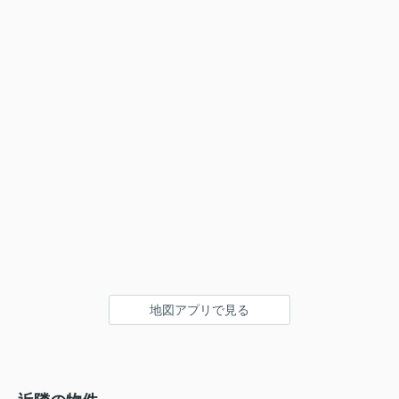
地図アプリで見る