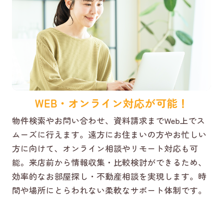
WEB・オンライン対応が可能！
物件検索やお問い合わせ、資料請求までWeb上でス
ムーズに行えます。遠方にお住まいの方やお忙しい
方に向けて、オンライン相談やリモート対応も可
能。来店前から情報収集・比較検討ができるため、
効率的なお部屋探し・不動産相談を実現します。時
間や場所にとらわれない柔軟なサポート体制です。