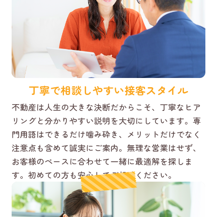
丁寧で相談しやすい接客スタイル
不動産は人生の大きな決断だからこそ、丁寧なヒア
リングと分かりやすい説明を大切にしています。専
門用語はできるだけ噛み砕き、メリットだけでなく
注意点も含めて誠実にご案内。無理な営業はせず、
お客様のペースに合わせて一緒に最適解を探しま
す。初めての方も安心してご相談ください。