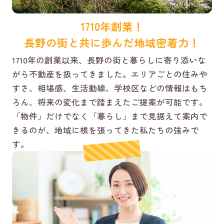
1710年創業！
長野の街と共に歩んだ地域密着力！
1710年の創業以来、長野の街と暮らしに寄り添いな
がら不動産を扱ってきました。エリアごとの住みや
すさ、相場感、生活動線、学校区などの情報はもち
ろん、将来の変化まで踏まえたご提案が可能です。
「物件」だけでなく「暮らし」まで見据えて案内で
きるのが、地域に根を張ってきた私たちの強みで
す。