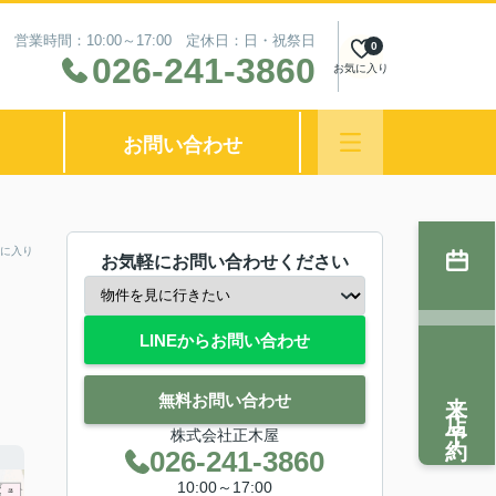
営業時間：10:00～17:00 定休日：日・祝祭日
0
026-241-3860
お気に入り
お問い合わせ
に入り
お気軽にお問い合わせください
LINEからお問い合わせ
来店予約
無料お問い合わせ
株式会社正木屋
026-241-3860
10:00～17:00