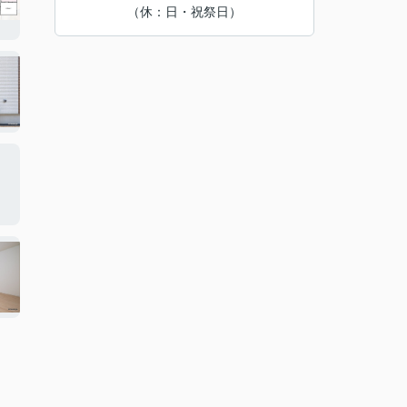
（休：日・祝祭日）