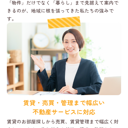
「物件」だけでなく「暮らし」まで見据えて案内で
きるのが、地域に根を張ってきた私たちの強みで
す。
賃貸・売買・管理まで幅広い
不動産サービスに対応
賃貸のお部屋探しから売買、賃貸管理まで幅広く対