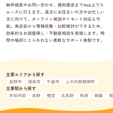
物件検索やお問い合わせ、資料請求までWeb上でス
ムーズに行えます。遠方にお住まいの方やお忙しい
方に向けて、オンライン相談やリモート対応も可
能。来店前から情報収集・比較検討ができるため、
効率的なお部屋探し・不動産相談を実現します。時
間や場所にとらわれない柔軟なサポート体制です。
主要エリアから探す
長野市
須坂市
千曲市
上水内郡飯綱町
主要駅から探す
市役所前
長野
権堂
北長野
桐原
朝陽