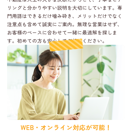
リングと分かりやすい説明を大切にしています。専
門用語はできるだけ噛み砕き、メリットだけでなく
注意点も含めて誠実にご案内。無理な営業はせず、
お客様のペースに合わせて一緒に最適解を探しま
す。初めての方も安心してご相談ください。
WEB・オンライン対応が可能！