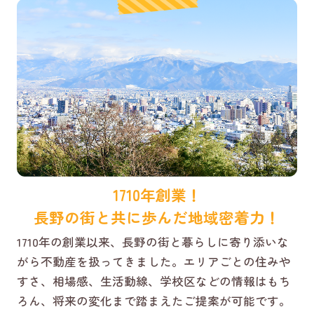
1710年創業！
長野の街と共に歩んだ地域密着力！
1710年の創業以来、長野の街と暮らしに寄り添いな
がら不動産を扱ってきました。エリアごとの住みや
すさ、相場感、生活動線、学校区などの情報はもち
ろん、将来の変化まで踏まえたご提案が可能です。