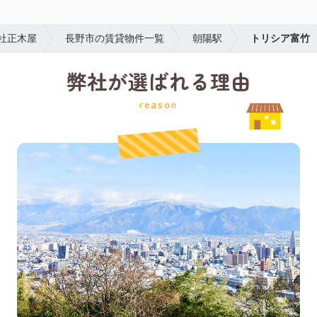
社正木屋
長野市の賃貸物件一覧
朝陽駅
トリシア富竹
弊社が選ばれる理由
reason