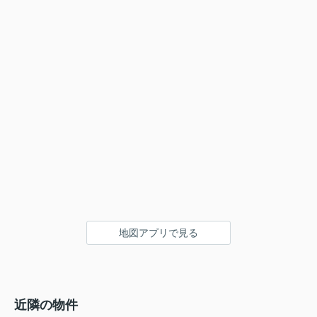
地図アプリで見る
近隣の物件