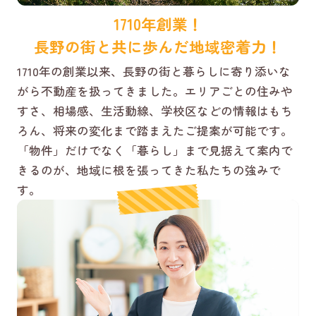
1710年創業！
長野の街と共に歩んだ地域密着力！
1710年の創業以来、長野の街と暮らしに寄り添いな
がら不動産を扱ってきました。エリアごとの住みや
すさ、相場感、生活動線、学校区などの情報はもち
ろん、将来の変化まで踏まえたご提案が可能です。
「物件」だけでなく「暮らし」まで見据えて案内で
きるのが、地域に根を張ってきた私たちの強みで
す。