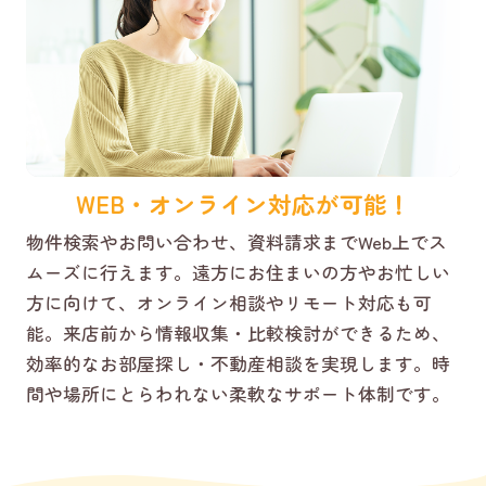
WEB・オンライン対応が可能！
物件検索やお問い合わせ、資料請求までWeb上でス
ムーズに行えます。遠方にお住まいの方やお忙しい
方に向けて、オンライン相談やリモート対応も可
能。来店前から情報収集・比較検討ができるため、
効率的なお部屋探し・不動産相談を実現します。時
間や場所にとらわれない柔軟なサポート体制です。