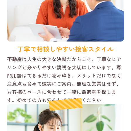
丁寧で相談しやすい接客スタイル
不動産は人生の大きな決断だからこそ、丁寧なヒア
リングと分かりやすい説明を大切にしています。専
門用語はできるだけ噛み砕き、メリットだけでなく
注意点も含めて誠実にご案内。無理な営業はせず、
お客様のペースに合わせて一緒に最適解を探しま
す。初めての方も安心してご相談ください。