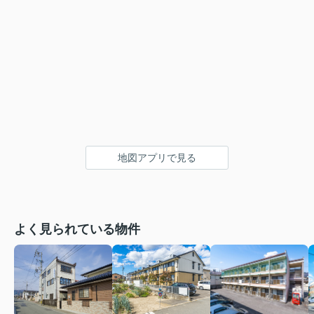
地図アプリで見る
よく見られている物件