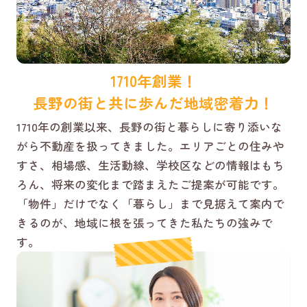
1710年創業！
長野の街と共に歩んだ地域密着力！
1710年の創業以来、長野の街と暮らしに寄り添いな
がら不動産を扱ってきました。エリアごとの住みや
すさ、相場感、生活動線、学校区などの情報はもち
ろん、将来の変化まで踏まえたご提案が可能です。
「物件」だけでなく「暮らし」まで見据えて案内で
きるのが、地域に根を張ってきた私たちの強みで
す。