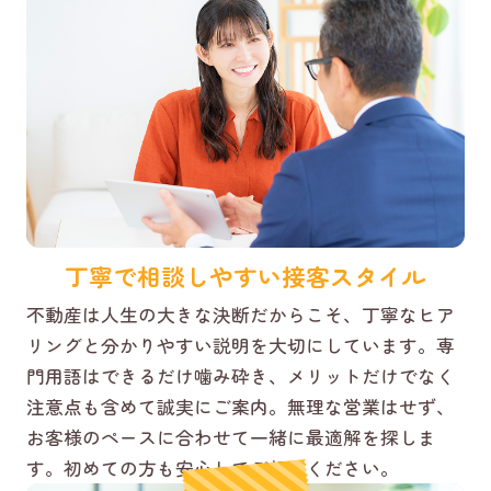
丁寧で相談しやすい接客スタイル
不動産は人生の大きな決断だからこそ、丁寧なヒア
リングと分かりやすい説明を大切にしています。専
門用語はできるだけ噛み砕き、メリットだけでなく
注意点も含めて誠実にご案内。無理な営業はせず、
お客様のペースに合わせて一緒に最適解を探しま
す。初めての方も安心してご相談ください。