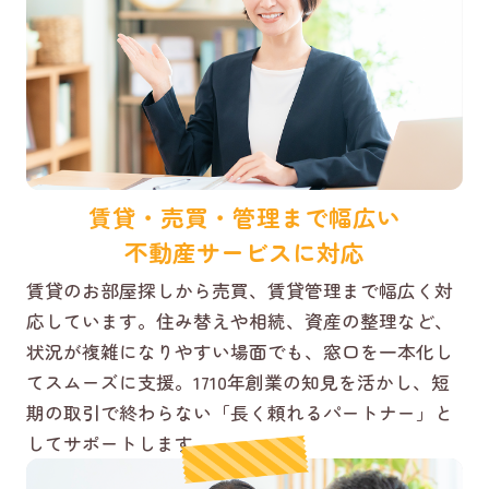
賃貸・売買・管理まで幅広い
不動産サービスに対応
賃貸のお部屋探しから売買、賃貸管理まで幅広く対
応しています。住み替えや相続、資産の整理など、
状況が複雑になりやすい場面でも、窓口を一本化し
てスムーズに支援。1710年創業の知見を活かし、短
期の取引で終わらない「長く頼れるパートナー」と
してサポートします。