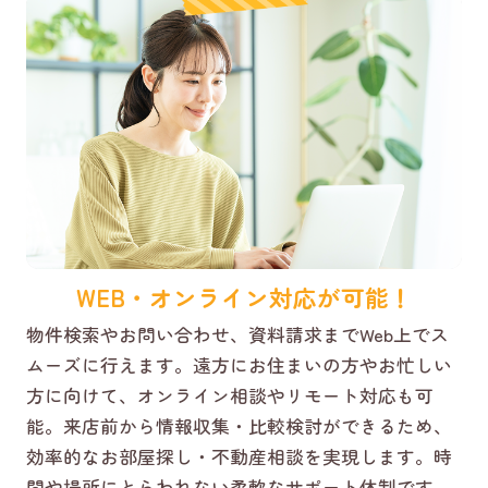
WEB・オンライン対応が可能！
物件検索やお問い合わせ、資料請求までWeb上でス
ムーズに行えます。遠方にお住まいの方やお忙しい
方に向けて、オンライン相談やリモート対応も可
能。来店前から情報収集・比較検討ができるため、
効率的なお部屋探し・不動産相談を実現します。時
間や場所にとらわれない柔軟なサポート体制です。