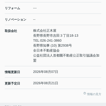
---
リフォーム
--
リノベーション
株式会社正木屋
取扱会社
長野県長野市吉田３丁目18-13
TEL:
026-241-3860
長野県知事 (10) 第2938号
全日本不動産協会
公益社団法人首都圏不動産公正取引協議会加
盟
2026年08月07日
情報更新日
2026年08月21日
更新予定日
情報の見方