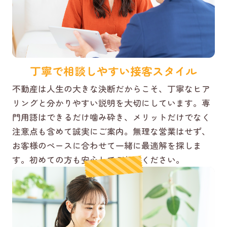
丁寧で相談しやすい接客スタイル
不動産は人生の大きな決断だからこそ、丁寧なヒア
リングと分かりやすい説明を大切にしています。専
門用語はできるだけ噛み砕き、メリットだけでなく
注意点も含めて誠実にご案内。無理な営業はせず、
お客様のペースに合わせて一緒に最適解を探しま
す。初めての方も安心してご相談ください。