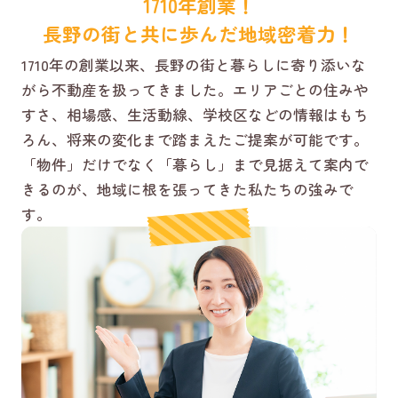
1710年創業！
長野の街と共に歩んだ地域密着力！
1710年の創業以来、長野の街と暮らしに寄り添いな
がら不動産を扱ってきました。エリアごとの住みや
すさ、相場感、生活動線、学校区などの情報はもち
ろん、将来の変化まで踏まえたご提案が可能です。
「物件」だけでなく「暮らし」まで見据えて案内で
きるのが、地域に根を張ってきた私たちの強みで
す。