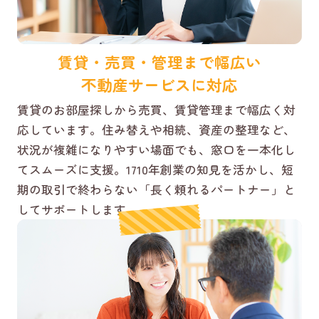
賃貸・売買・管理まで幅広い
不動産サービスに対応
賃貸のお部屋探しから売買、賃貸管理まで幅広く対
応しています。住み替えや相続、資産の整理など、
状況が複雑になりやすい場面でも、窓口を一本化し
てスムーズに支援。1710年創業の知見を活かし、短
期の取引で終わらない「長く頼れるパートナー」と
してサポートします。