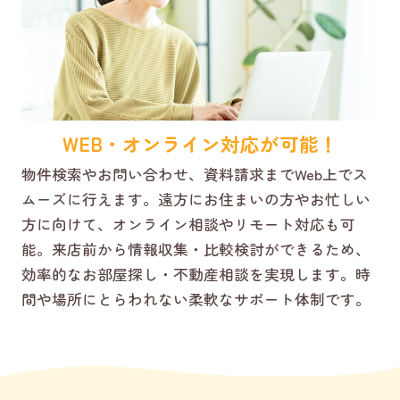
WEB・オンライン対応が可能！
物件検索やお問い合わせ、資料請求までWeb上でス
ムーズに行えます。遠方にお住まいの方やお忙しい
方に向けて、オンライン相談やリモート対応も可
能。来店前から情報収集・比較検討ができるため、
効率的なお部屋探し・不動産相談を実現します。時
間や場所にとらわれない柔軟なサポート体制です。