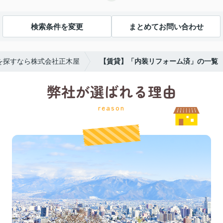
検索条件を変更
まとめてお問い合わせ
を探すなら株式会社正木屋
【賃貸】「内装リフォーム済」の一覧
弊社が選ばれる理由
reason