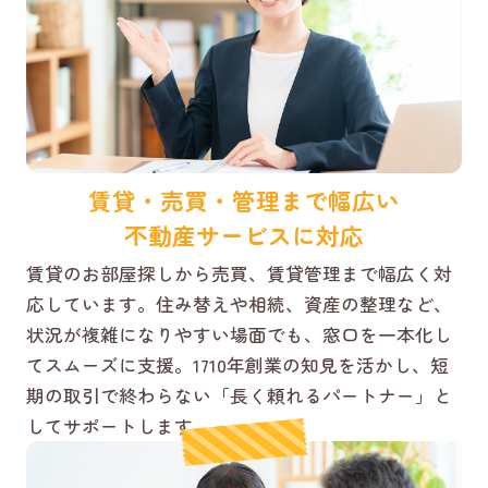
賃貸・売買・管理まで幅広い
不動産サービスに対応
賃貸のお部屋探しから売買、賃貸管理まで幅広く対
応しています。住み替えや相続、資産の整理など、
状況が複雑になりやすい場面でも、窓口を一本化し
てスムーズに支援。1710年創業の知見を活かし、短
期の取引で終わらない「長く頼れるパートナー」と
してサポートします。