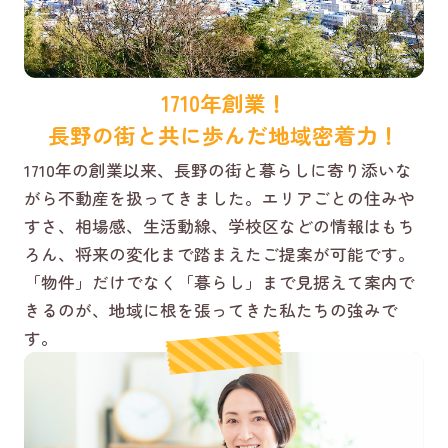
1710年創業！
長野の街と共に歩んだ地域密着力！
1710年の創業以来、長野の街と暮らしに寄り添いな
がら不動産を扱ってきました。エリアごとの住みや
すさ、相場感、生活動線、学校区などの情報はもち
ろん、将来の変化まで踏まえたご提案が可能です。
「物件」だけでなく「暮らし」まで見据えて案内で
きるのが、地域に根を張ってきた私たちの強みで
す。