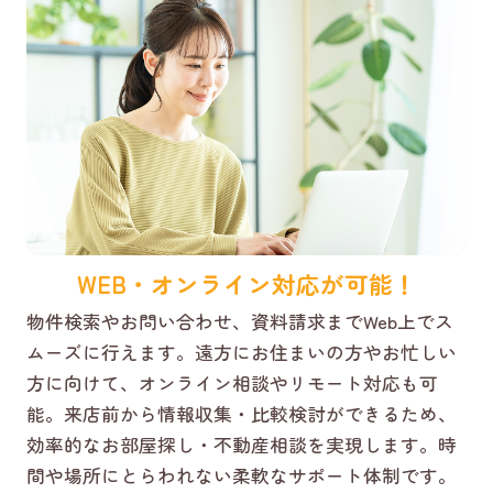
WEB・オンライン対応が可能！
物件検索やお問い合わせ、資料請求までWeb上でス
ムーズに行えます。遠方にお住まいの方やお忙しい
方に向けて、オンライン相談やリモート対応も可
能。来店前から情報収集・比較検討ができるため、
効率的なお部屋探し・不動産相談を実現します。時
間や場所にとらわれない柔軟なサポート体制です。