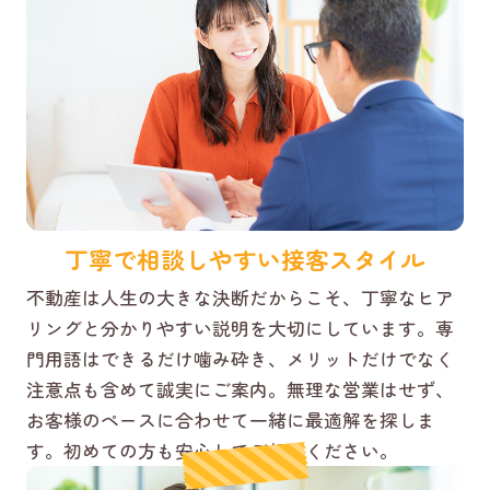
丁寧で相談しやすい接客スタイル
不動産は人生の大きな決断だからこそ、丁寧なヒア
リングと分かりやすい説明を大切にしています。専
門用語はできるだけ噛み砕き、メリットだけでなく
注意点も含めて誠実にご案内。無理な営業はせず、
お客様のペースに合わせて一緒に最適解を探しま
す。初めての方も安心してご相談ください。