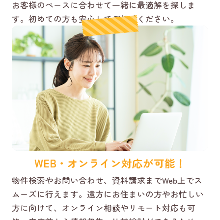
お客様のペースに合わせて一緒に最適解を探しま
す。初めての方も安心してご相談ください。
WEB・オンライン対応が可能！
物件検索やお問い合わせ、資料請求までWeb上でス
ムーズに行えます。遠方にお住まいの方やお忙しい
方に向けて、オンライン相談やリモート対応も可