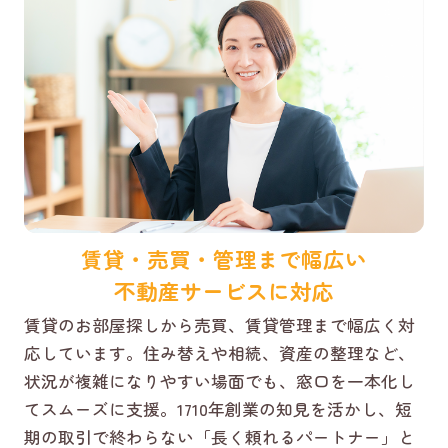
賃貸・売買・管理まで幅広い
不動産サービスに対応
賃貸のお部屋探しから売買、賃貸管理まで幅広く対
応しています。住み替えや相続、資産の整理など、
状況が複雑になりやすい場面でも、窓口を一本化し
てスムーズに支援。1710年創業の知見を活かし、短
期の取引で終わらない「長く頼れるパートナー」と