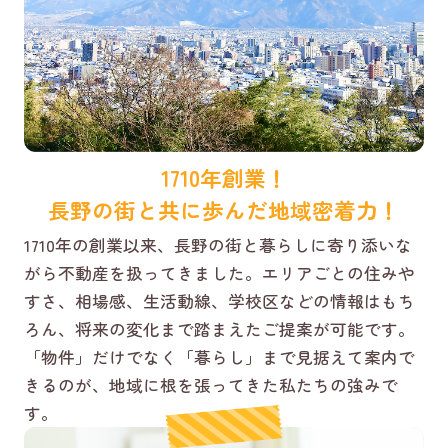
1710年創業！
長野の街と共に歩んだ地域密着力！
1710年の創業以来、長野の街と暮らしに寄り添いな
がら不動産を扱ってきました。エリアごとの住みや
すさ、相場感、生活動線、学校区などの情報はもち
ろん、将来の変化まで踏まえたご提案が可能です。
「物件」だけでなく「暮らし」まで見据えて案内で
きるのが、地域に根を張ってきた私たちの強みで
す。