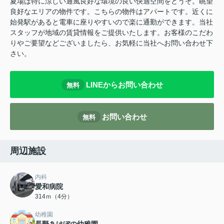
夏場は特に涼しい通風良好な環境の良い快適空間をどうぞ。眺望
良好なエリアの物件です。こちらの物件はアパートです。近くに
始発駅があると電車に座りやすいので楽に通勤ができます。当社
スタッフが地域の賃貸情報をご提供いたします。お客様のこだわ
りやご要望などございましたら、お気軽に当社へお問い合わせ下
さい。
LINEからお問い合わせ
無料
お問い合わせ
無料
周辺施設
内科
愛和病院
314ｍ（4分）
幼稚園