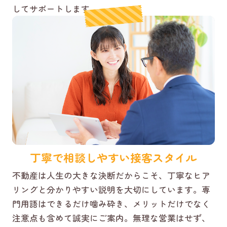
してサポートします。
丁寧で相談しやすい接客スタイル
不動産は人生の大きな決断だからこそ、丁寧なヒア
リングと分かりやすい説明を大切にしています。専
門用語はできるだけ噛み砕き、メリットだけでなく
注意点も含めて誠実にご案内。無理な営業はせず、