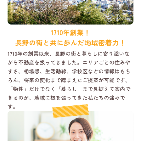
1710年創業！
長野の街と共に歩んだ地域密着力！
1710年の創業以来、長野の街と暮らしに寄り添いな
がら不動産を扱ってきました。エリアごとの住みや
すさ、相場感、生活動線、学校区などの情報はもち
ろん、将来の変化まで踏まえたご提案が可能です。
「物件」だけでなく「暮らし」まで見据えて案内で
きるのが、地域に根を張ってきた私たちの強みで
す。