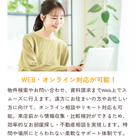
WEB・オンライン対応が可能！
物件検索やお問い合わせ、資料請求までWeb上でス
ムーズに行えます。遠方にお住まいの方やお忙しい
方に向けて、オンライン相談やリモート対応も可
能。来店前から情報収集・比較検討ができるため、
効率的なお部屋探し・不動産相談を実現します。時
間や場所にとらわれない柔軟なサポート体制です。