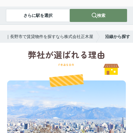
さらに駅を選択
検索
｜長野市で賃貸物件を探すなら株式会社正木屋
沿線から探す
弊社が選ばれる理由
reason