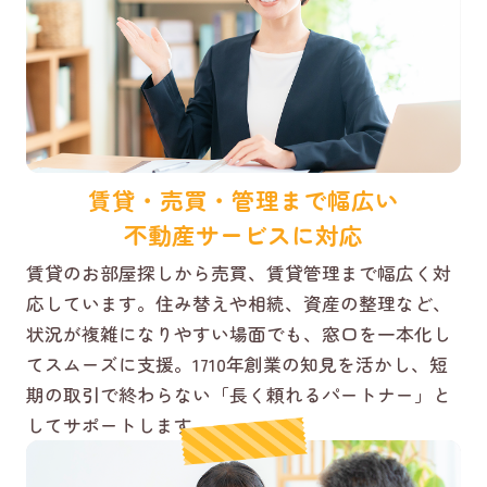
賃貸・売買・管理まで幅広い
不動産サービスに対応
賃貸のお部屋探しから売買、賃貸管理まで幅広く対
応しています。住み替えや相続、資産の整理など、
状況が複雑になりやすい場面でも、窓口を一本化し
てスムーズに支援。1710年創業の知見を活かし、短
期の取引で終わらない「長く頼れるパートナー」と
してサポートします。