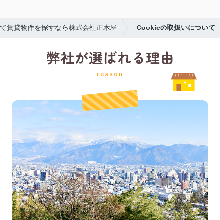
で賃貸物件を探すなら株式会社正木屋
Cookieの取扱いについて
弊社が選ばれる理由
reason