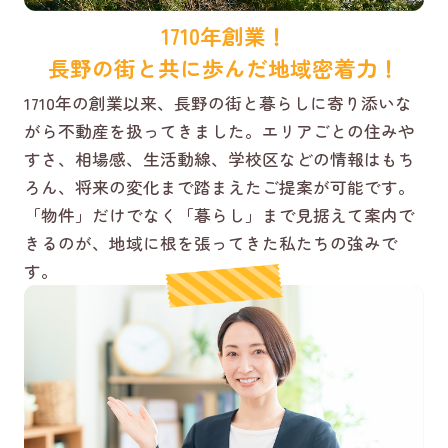
1710年創業！
長野の街と共に歩んだ地域密着力！
1710年の創業以来、長野の街と暮らしに寄り添いな
がら不動産を扱ってきました。エリアごとの住みや
すさ、相場感、生活動線、学校区などの情報はもち
ろん、将来の変化まで踏まえたご提案が可能です。
「物件」だけでなく「暮らし」まで見据えて案内で
きるのが、地域に根を張ってきた私たちの強みで
す。