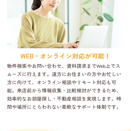
WEB・オンライン対応が可能！
物件検索やお問い合わせ、資料請求までWeb上でス
ムーズに行えます。遠方にお住まいの方やお忙しい
方に向けて、オンライン相談やリモート対応も可
能。来店前から情報収集・比較検討ができるため、
効率的なお部屋探し・不動産相談を実現します。時
間や場所にとらわれない柔軟なサポート体制です。