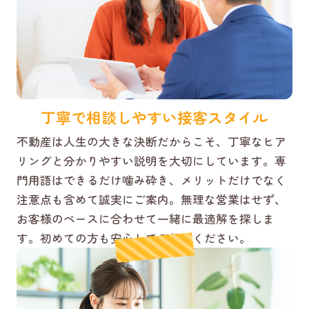
丁寧で相談しやすい接客スタイル
不動産は人生の大きな決断だからこそ、丁寧なヒア
リングと分かりやすい説明を大切にしています。専
門用語はできるだけ噛み砕き、メリットだけでなく
注意点も含めて誠実にご案内。無理な営業はせず、
お客様のペースに合わせて一緒に最適解を探しま
す。初めての方も安心してご相談ください。