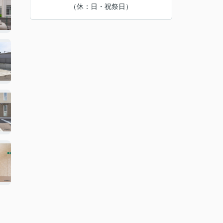
（休：日・祝祭日）