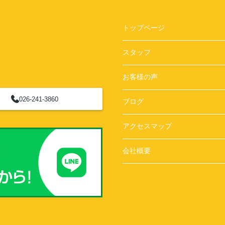
トップページ
スタッフ
お客様の声
026-241-3860
ブログ
アクセスマップ
会社概要