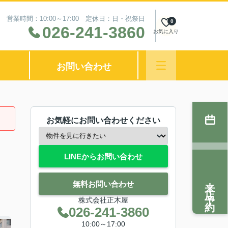
営業時間：10:00～17:00 定休日：日・祝祭日
0
026-241-3860
お気に入り
お問い合わせ
お気軽にお問い合わせください
LINEからお問い合わせ
来店予約
無料お問い合わせ
株式会社正木屋
026-241-3860
10:00～17:00