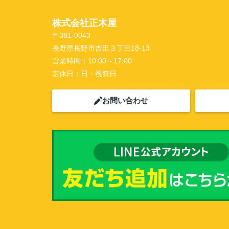
株式会社正木屋
〒381-0043
長野県長野市吉田３丁目18-13
営業時間：
10:00～17:00
定休日：
日・祝祭日
お問い合わせ