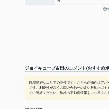
分
ジョイキューブ吉田のコメント(おすすめポ
眺望良好なエリアの物件です。こちらの物件はアパ
です。利便性が高くお問い合わせの多い敷地内ゴミ
でご連絡ください。地域の不動産情報をいち早くお