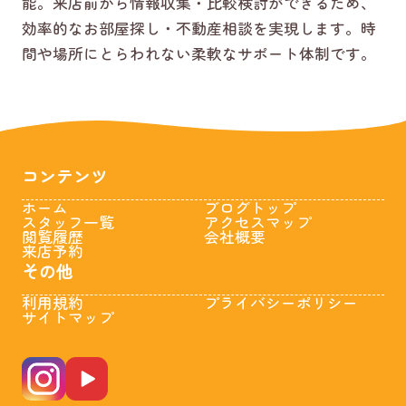
能。来店前から情報収集・比較検討ができるため、
効率的なお部屋探し・不動産相談を実現します。時
間や場所にとらわれない柔軟なサポート体制です。
コンテンツ
ホーム
ブログトップ
スタッフ一覧
アクセスマップ
閲覧履歴
会社概要
来店予約
その他
利用規約
プライバシーポリシー
サイトマップ