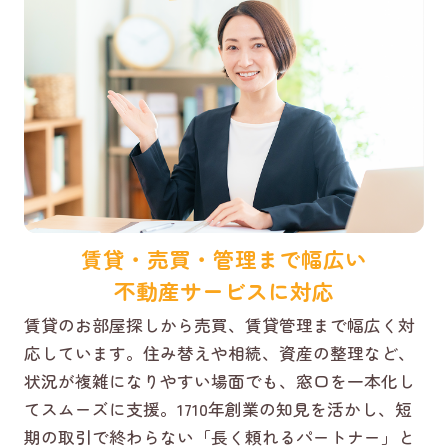
賃貸・売買・管理まで幅広い
不動産サービスに対応
賃貸のお部屋探しから売買、賃貸管理まで幅広く対
応しています。住み替えや相続、資産の整理など、
状況が複雑になりやすい場面でも、窓口を一本化し
てスムーズに支援。1710年創業の知見を活かし、短
期の取引で終わらない「長く頼れるパートナー」と