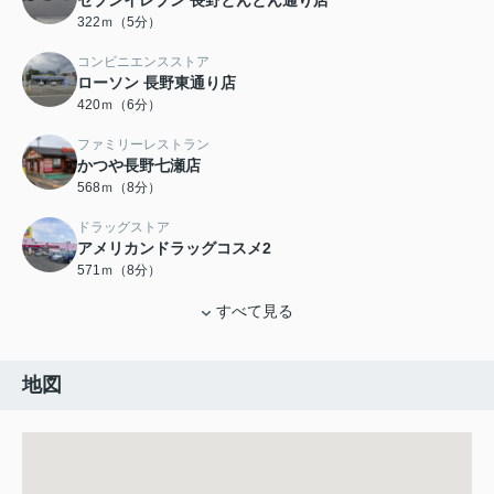
セブンイレブン 長野とんとん通り店
322ｍ（5分）
コンビニエンスストア
ローソン 長野東通り店
420ｍ（6分）
ファミリーレストラン
かつや長野七瀬店
568ｍ（8分）
ドラッグストア
アメリカンドラッグコスメ2
571ｍ（8分）
すべて見る
地図