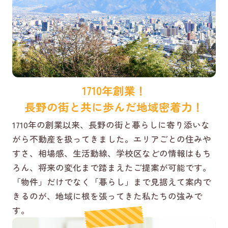
1710年創業！
長野の街と共に歩んだ地域密着力！
1710年の創業以来、長野の街と暮らしに寄り添いな
がら不動産を扱ってきました。エリアごとの住みや
すさ、相場感、生活動線、学校区などの情報はもち
ろん、将来の変化まで踏まえたご提案が可能です。
「物件」だけでなく「暮らし」まで見据えて案内で
きるのが、地域に根を張ってきた私たちの強みで
す。