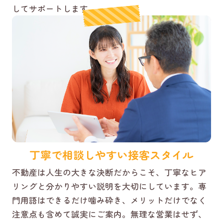
してサポートします。
丁寧で相談しやすい接客スタイル
不動産は人生の大きな決断だからこそ、丁寧なヒア
リングと分かりやすい説明を大切にしています。専
門用語はできるだけ噛み砕き、メリットだけでなく
注意点も含めて誠実にご案内。無理な営業はせず、