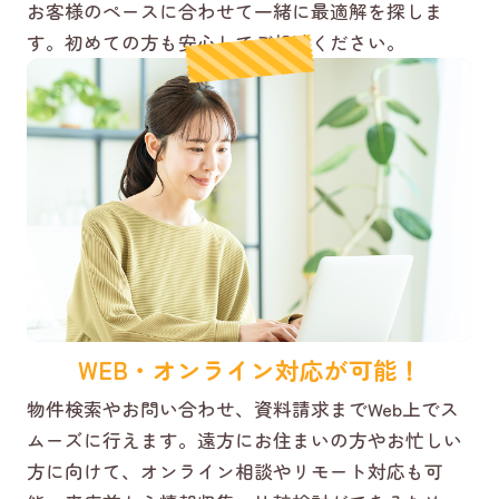
お客様のペースに合わせて一緒に最適解を探しま
す。初めての方も安心してご相談ください。
WEB・オンライン対応が可能！
物件検索やお問い合わせ、資料請求までWeb上でス
ムーズに行えます。遠方にお住まいの方やお忙しい
方に向けて、オンライン相談やリモート対応も可