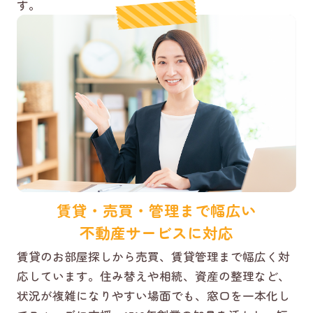
す。
賃貸・売買・管理まで幅広い
不動産サービスに対応
賃貸のお部屋探しから売買、賃貸管理まで幅広く対
応しています。住み替えや相続、資産の整理など、
状況が複雑になりやすい場面でも、窓口を一本化し