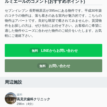
ルミエールのコメント(おすすめポイント)
セブンイレブン 長野桐原店が395mにある物件です。平成30年築
のコチラの物件は、落ち着きのある室内が魅力的です。こちらの
物件はアパートです。良好な眺望で癒されてみませんか。賃貸物
件をお探しの方は、ぜひ当社にお任せ下さい。お客様のご希望に
適した物件やニーズに合わせた物件のご紹介をいたします。お気
軽にご連絡下さい。
LINEからお問い合わせ
無料
お問い合わせ
無料
周辺施設
歯科
高見沢歯科クリニック
298ｍ（4分）