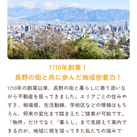
1710年創業！
長野の街と共に歩んだ地域密着力！
1710年の創業以来、長野の街と暮らしに寄り添いな
がら不動産を扱ってきました。エリアごとの住みや
すさ、相場感、生活動線、学校区などの情報はもち
ろん、将来の変化まで踏まえたご提案が可能です。
「物件」だけでなく「暮らし」まで見据えて案内で
きるのが、地域に根を張ってきた私たちの強みで