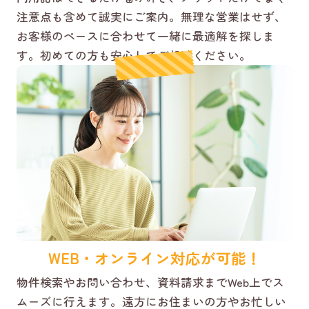
注意点も含めて誠実にご案内。無理な営業はせず、
お客様のペースに合わせて一緒に最適解を探しま
す。初めての方も安心してご相談ください。
WEB・オンライン対応が可能！
物件検索やお問い合わせ、資料請求までWeb上でス
ムーズに行えます。遠方にお住まいの方やお忙しい