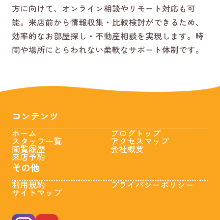
方に向けて、オンライン相談やリモート対応も可
能。来店前から情報収集・比較検討ができるため、
効率的なお部屋探し・不動産相談を実現します。時
間や場所にとらわれない柔軟なサポート体制です。
コンテンツ
ホーム
ブログトップ
スタッフ一覧
アクセスマップ
閲覧履歴
会社概要
来店予約
その他
利用規約
プライバシーポリシー
サイトマップ