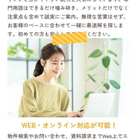
門用語はできるだけ噛み砕き、メリットだけでなく
注意点も含めて誠実にご案内。無理な営業はせず、
お客様のペースに合わせて一緒に最適解を探しま
す。初めての方も安心してご相談ください。
WEB・オンライン対応が可能！
物件検索やお問い合わせ、資料請求までWeb上でス