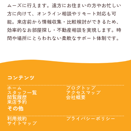
ムーズに行えます。遠方にお住まいの方やお忙しい
方に向けて、オンライン相談やリモート対応も可
能。来店前から情報収集・比較検討ができるため、
効率的なお部屋探し・不動産相談を実現します。時
間や場所にとらわれない柔軟なサポート体制です。
コンテンツ
ホーム
ブログトップ
スタッフ一覧
アクセスマップ
閲覧履歴
会社概要
来店予約
その他
利用規約
プライバシーポリシー
サイトマップ