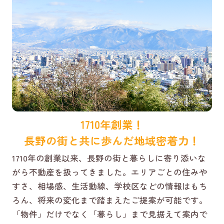
1710年創業！
長野の街と共に歩んだ地域密着力！
1710年の創業以来、長野の街と暮らしに寄り添いな
がら不動産を扱ってきました。エリアごとの住みや
すさ、相場感、生活動線、学校区などの情報はもち
ろん、将来の変化まで踏まえたご提案が可能です。
「物件」だけでなく「暮らし」まで見据えて案内で