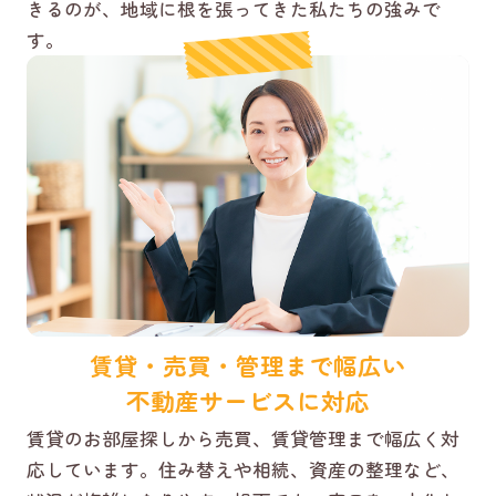
きるのが、地域に根を張ってきた私たちの強みで
す。
賃貸・売買・管理まで幅広い
不動産サービスに対応
賃貸のお部屋探しから売買、賃貸管理まで幅広く対
応しています。住み替えや相続、資産の整理など、