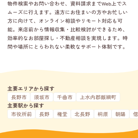
物件検索やお問い合わせ、資料請求までWeb上でス
ムーズに行えます。遠方にお住まいの方やお忙しい
方に向けて、オンライン相談やリモート対応も可
能。来店前から情報収集・比較検討ができるため、
効率的なお部屋探し・不動産相談を実現します。時
間や場所にとらわれない柔軟なサポート体制です。
主要エリアから探す
長野市
須坂市
千曲市
上水内郡飯綱町
主要駅から探す
市役所前
長野
権堂
北長野
桐原
朝陽