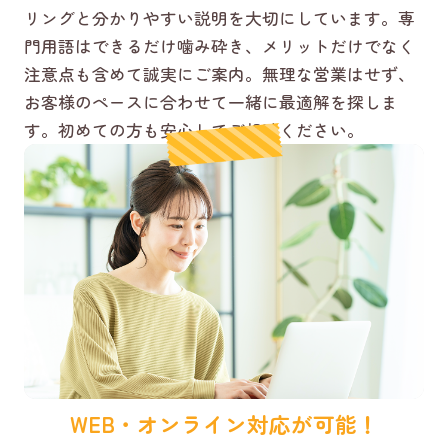
リングと分かりやすい説明を大切にしています。専
門用語はできるだけ噛み砕き、メリットだけでなく
注意点も含めて誠実にご案内。無理な営業はせず、
お客様のペースに合わせて一緒に最適解を探しま
す。初めての方も安心してご相談ください。
WEB・オンライン対応が可能！