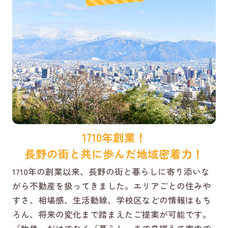
1710年創業！
長野の街と共に歩んだ地域密着力！
1710年の創業以来、長野の街と暮らしに寄り添いな
がら不動産を扱ってきました。エリアごとの住みや
すさ、相場感、生活動線、学校区などの情報はもち
ろん、将来の変化まで踏まえたご提案が可能です。