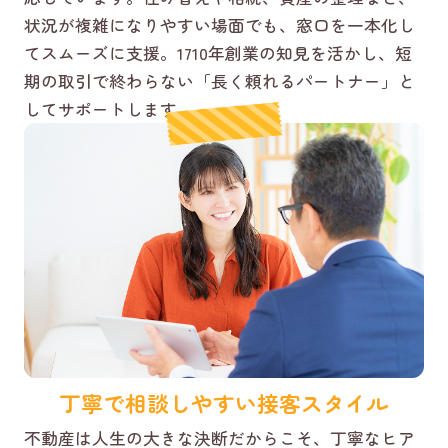
状況が複雑になりやすい場面でも、窓口を一本化し
てスムーズに支援。1710年創業の知見を活かし、短
期の取引で終わらない「長く頼れるパートナー」と
してサポートします。
丁寧で相談しやすい接客スタイル
不動産は人生の大きな決断だからこそ、丁寧なヒア