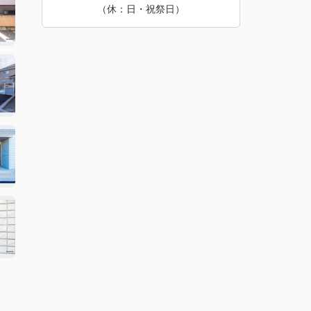
（休：日・祝祭日）