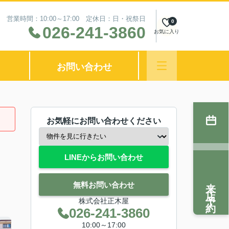
営業時間：10:00～17:00 定休日：日・祝祭日
0
026-241-3860
お気に入り
お問い合わせ
お気軽にお問い合わせください
LINEからお問い合わせ
来店予約
無料お問い合わせ
株式会社正木屋
026-241-3860
10:00～17:00