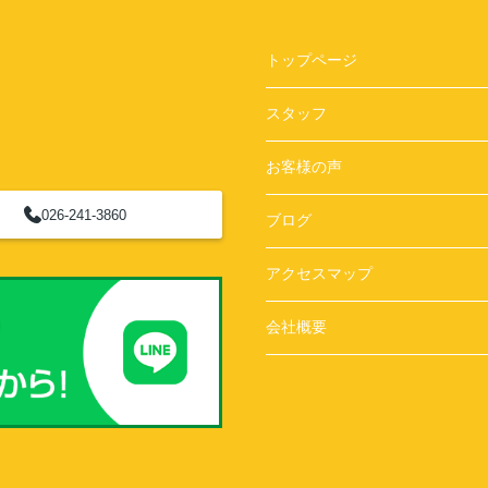
トップページ
スタッフ
お客様の声
026-241-3860
ブログ
アクセスマップ
会社概要