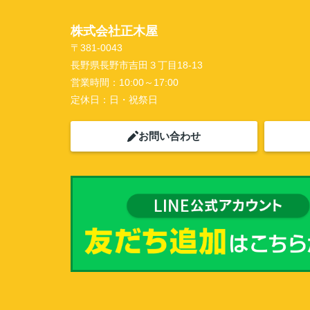
株式会社正木屋
〒381-0043
長野県長野市吉田３丁目18-13
営業時間：
10:00～17:00
定休日：
日・祝祭日
お問い合わせ