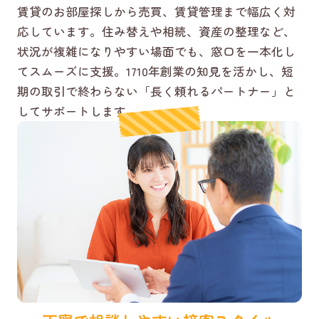
賃貸のお部屋探しから売買、賃貸管理まで幅広く対
応しています。住み替えや相続、資産の整理など、
状況が複雑になりやすい場面でも、窓口を一本化し
てスムーズに支援。1710年創業の知見を活かし、短
期の取引で終わらない「長く頼れるパートナー」と
してサポートします。