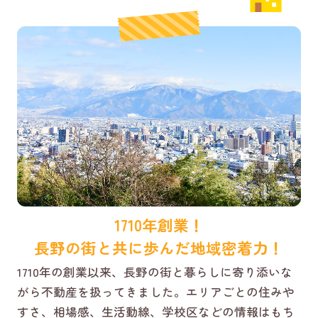
1710年創業！
長野の街と共に歩んだ地域密着力！
1710年の創業以来、長野の街と暮らしに寄り添いな
がら不動産を扱ってきました。エリアごとの住みや
すさ、相場感、生活動線、学校区などの情報はもち