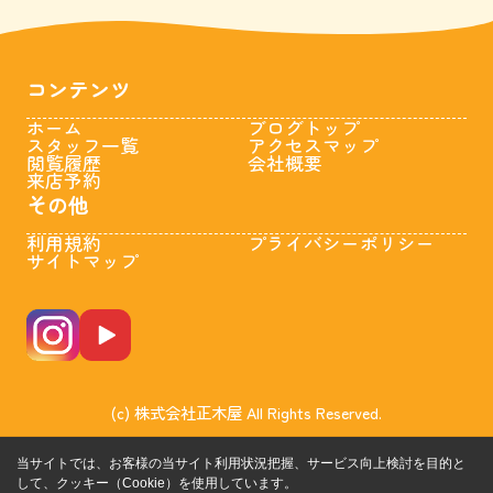
コンテンツ
ホーム
ブログトップ
スタッフ一覧
アクセスマップ
閲覧履歴
会社概要
来店予約
その他
利用規約
プライバシーポリシー
サイトマップ
(c) 株式会社正木屋 All Rights Reserved.
当サイトでは、お客様の当サイト利用状況把握、サービス向上検討を目的と
して、クッキー（Cookie）を使用しています。