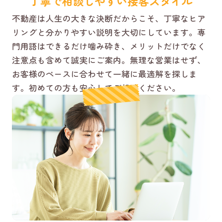
丁寧で相談しやすい接客スタイル
不動産は人生の大きな決断だからこそ、丁寧なヒア
リングと分かりやすい説明を大切にしています。専
門用語はできるだけ噛み砕き、メリットだけでなく
注意点も含めて誠実にご案内。無理な営業はせず、
お客様のペースに合わせて一緒に最適解を探しま
す。初めての方も安心してご相談ください。