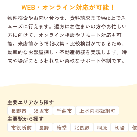
WEB・オンライン対応が可能！
物件検索やお問い合わせ、資料請求までWeb上でス
ムーズに行えます。遠方にお住まいの方やお忙しい
方に向けて、オンライン相談やリモート対応も可
能。来店前から情報収集・比較検討ができるため、
効率的なお部屋探し・不動産相談を実現します。時
間や場所にとらわれない柔軟なサポート体制です。
主要エリアから探す
長野市
須坂市
千曲市
上水内郡飯綱町
主要駅から探す
市役所前
長野
権堂
北長野
桐原
朝陽