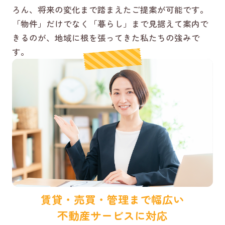
ろん、将来の変化まで踏まえたご提案が可能です。
「物件」だけでなく「暮らし」まで見据えて案内で
きるのが、地域に根を張ってきた私たちの強みで
す。
賃貸・売買・管理まで幅広い
不動産サービスに対応