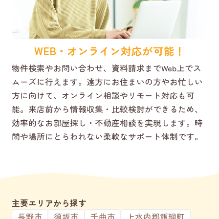
WEB・オンライン対応が可能！
物件検索やお問い合わせ、資料請求までWeb上でス
ムーズに行えます。遠方にお住まいの方やお忙しい
方に向けて、オンライン相談やリモート対応も可
能。来店前から情報収集・比較検討ができるため、
効率的なお部屋探し・不動産相談を実現します。時
間や場所にとらわれない柔軟なサポート体制です。
主要エリアから探す
長野市
須坂市
千曲市
上水内郡飯綱町