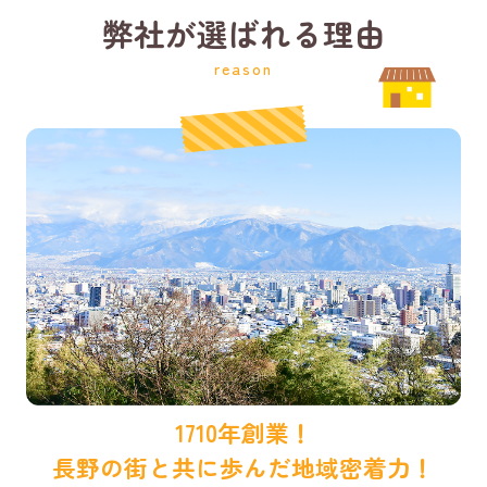
弊社が選ばれる理由
reason
1710年創業！
長野の街と共に歩んだ地域密着力！