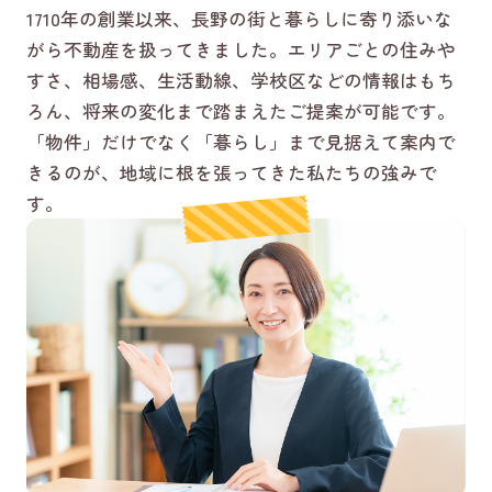
1710年の創業以来、長野の街と暮らしに寄り添いな
がら不動産を扱ってきました。エリアごとの住みや
すさ、相場感、生活動線、学校区などの情報はもち
ろん、将来の変化まで踏まえたご提案が可能です。
「物件」だけでなく「暮らし」まで見据えて案内で
きるのが、地域に根を張ってきた私たちの強みで
す。