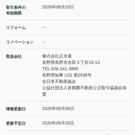
2026年08月20日
取引条件の
有効期限
---
リフォーム
--
リノベーション
株式会社正木屋
取扱会社
長野県長野市吉田３丁目18-13
TEL:
026-241-3860
長野県知事 (10) 第2938号
全日本不動産協会
公益社団法人首都圏不動産公正取引協議会加
盟
2026年08月06日
情報更新日
2026年08月20日
更新予定日