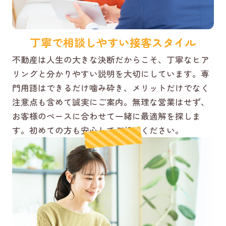
丁寧で相談しやすい接客スタイル
不動産は人生の大きな決断だからこそ、丁寧なヒア
リングと分かりやすい説明を大切にしています。専
門用語はできるだけ噛み砕き、メリットだけでなく
注意点も含めて誠実にご案内。無理な営業はせず、
お客様のペースに合わせて一緒に最適解を探しま
す。初めての方も安心してご相談ください。