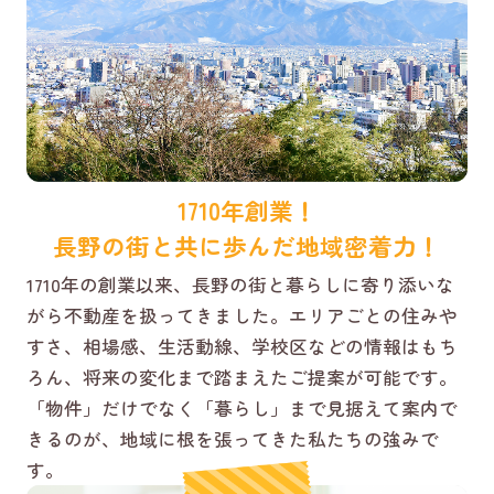
1710年創業！
長野の街と共に歩んだ地域密着力！
1710年の創業以来、長野の街と暮らしに寄り添いな
がら不動産を扱ってきました。エリアごとの住みや
すさ、相場感、生活動線、学校区などの情報はもち
ろん、将来の変化まで踏まえたご提案が可能です。
「物件」だけでなく「暮らし」まで見据えて案内で
きるのが、地域に根を張ってきた私たちの強みで
す。