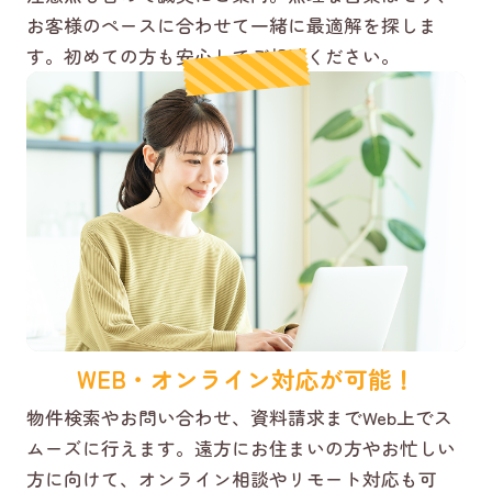
お客様のペースに合わせて一緒に最適解を探しま
す。初めての方も安心してご相談ください。
WEB・オンライン対応が可能！
物件検索やお問い合わせ、資料請求までWeb上でス
ムーズに行えます。遠方にお住まいの方やお忙しい
方に向けて、オンライン相談やリモート対応も可