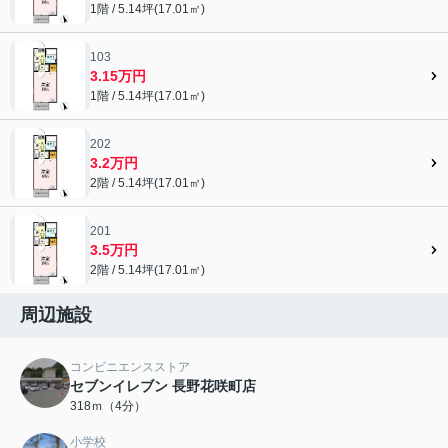
1階 / 5.14坪(17.01㎡)
103
3.15万円
1階 / 5.14坪(17.01㎡)
202
3.2万円
2階 / 5.14坪(17.01㎡)
201
3.5万円
2階 / 5.14坪(17.01㎡)
周辺施設
コンビニエンスストア
セブンイレブン 長野花咲町店
318ｍ（4分）
小学校