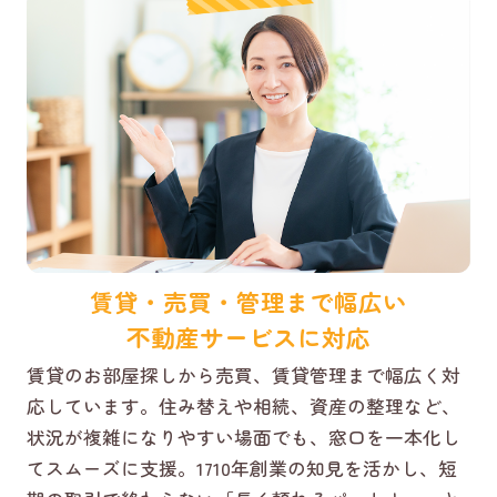
賃貸・売買・管理まで幅広い
不動産サービスに対応
賃貸のお部屋探しから売買、賃貸管理まで幅広く対
応しています。住み替えや相続、資産の整理など、
状況が複雑になりやすい場面でも、窓口を一本化し
てスムーズに支援。1710年創業の知見を活かし、短