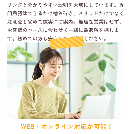
リングと分かりやすい説明を大切にしています。専
門用語はできるだけ噛み砕き、メリットだけでなく
注意点も含めて誠実にご案内。無理な営業はせず、
お客様のペースに合わせて一緒に最適解を探しま
す。初めての方も安心してご相談ください。
WEB・オンライン対応が可能！