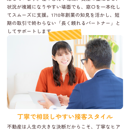
状況が複雑になりやすい場面でも、窓口を一本化し
てスムーズに支援。1710年創業の知見を活かし、短
期の取引で終わらない「長く頼れるパートナー」と
してサポートします。
丁寧で相談しやすい接客スタイル
不動産は人生の大きな決断だからこそ、丁寧なヒア