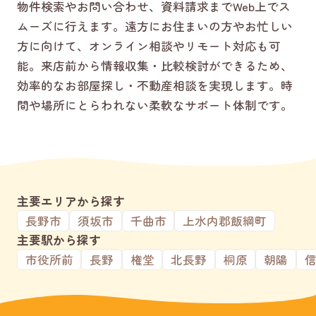
物件検索やお問い合わせ、資料請求までWeb上でス
ムーズに行えます。遠方にお住まいの方やお忙しい
方に向けて、オンライン相談やリモート対応も可
能。来店前から情報収集・比較検討ができるため、
効率的なお部屋探し・不動産相談を実現します。時
間や場所にとらわれない柔軟なサポート体制です。
主要エリアから探す
長野市
須坂市
千曲市
上水内郡飯綱町
主要駅から探す
市役所前
長野
権堂
北長野
桐原
朝陽