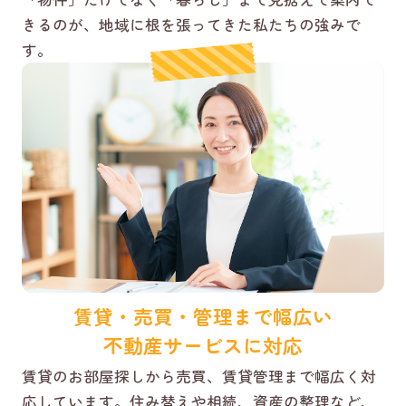
きるのが、地域に根を張ってきた私たちの強みで
す。
賃貸・売買・管理まで幅広い
不動産サービスに対応
賃貸のお部屋探しから売買、賃貸管理まで幅広く対
応しています。住み替えや相続、資産の整理など、