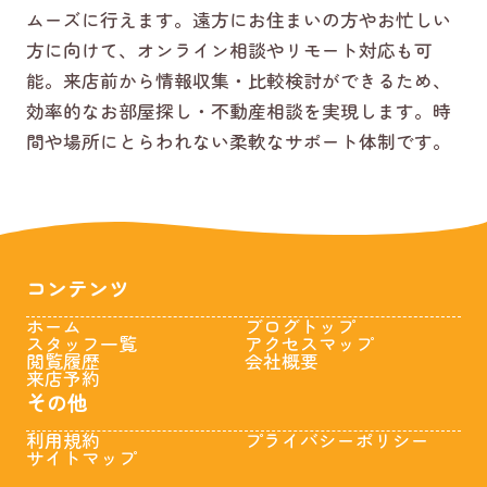
ムーズに行えます。遠方にお住まいの方やお忙しい
方に向けて、オンライン相談やリモート対応も可
能。来店前から情報収集・比較検討ができるため、
効率的なお部屋探し・不動産相談を実現します。時
間や場所にとらわれない柔軟なサポート体制です。
コンテンツ
ホーム
ブログトップ
スタッフ一覧
アクセスマップ
閲覧履歴
会社概要
来店予約
その他
利用規約
プライバシーポリシー
サイトマップ