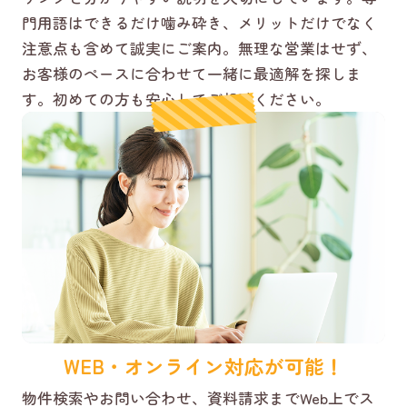
門用語はできるだけ噛み砕き、メリットだけでなく
注意点も含めて誠実にご案内。無理な営業はせず、
お客様のペースに合わせて一緒に最適解を探しま
す。初めての方も安心してご相談ください。
WEB・オンライン対応が可能！
物件検索やお問い合わせ、資料請求までWeb上でス