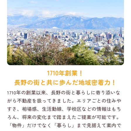
1710年創業！
長野の街と共に歩んだ地域密着力！
1710年の創業以来、長野の街と暮らしに寄り添いな
がら不動産を扱ってきました。エリアごとの住みや
すさ、相場感、生活動線、学校区などの情報はもち
ろん、将来の変化まで踏まえたご提案が可能です。
「物件」だけでなく「暮らし」まで見据えて案内で