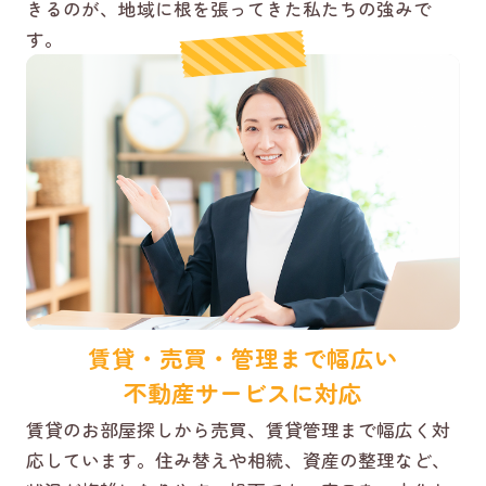
きるのが、地域に根を張ってきた私たちの強みで
す。
賃貸・売買・管理まで幅広い
不動産サービスに対応
賃貸のお部屋探しから売買、賃貸管理まで幅広く対
応しています。住み替えや相続、資産の整理など、