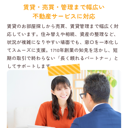
賃貸・売買・管理まで幅広い
不動産サービスに対応
賃貸のお部屋探しから売買、賃貸管理まで幅広く対
応しています。住み替えや相続、資産の整理など、
状況が複雑になりやすい場面でも、窓口を一本化し
てスムーズに支援。1710年創業の知見を活かし、短
期の取引で終わらない「長く頼れるパートナー」と
してサポートします。