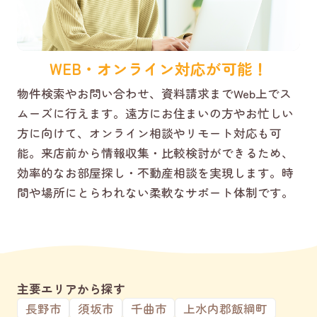
WEB・オンライン対応が可能！
物件検索やお問い合わせ、資料請求までWeb上でス
ムーズに行えます。遠方にお住まいの方やお忙しい
方に向けて、オンライン相談やリモート対応も可
能。来店前から情報収集・比較検討ができるため、
効率的なお部屋探し・不動産相談を実現します。時
間や場所にとらわれない柔軟なサポート体制です。
主要エリアから探す
長野市
須坂市
千曲市
上水内郡飯綱町