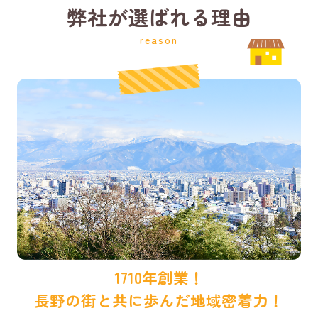
弊社が選ばれる理由
reason
1710年創業！
長野の街と共に歩んだ地域密着力！