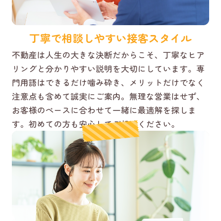
丁寧で相談しやすい接客スタイル
不動産は人生の大きな決断だからこそ、丁寧なヒア
リングと分かりやすい説明を大切にしています。専
門用語はできるだけ噛み砕き、メリットだけでなく
注意点も含めて誠実にご案内。無理な営業はせず、
お客様のペースに合わせて一緒に最適解を探しま
す。初めての方も安心してご相談ください。