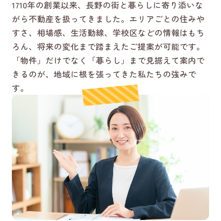
1710年の創業以来、長野の街と暮らしに寄り添いな
がら不動産を扱ってきました。エリアごとの住みや
すさ、相場感、生活動線、学校区などの情報はもち
ろん、将来の変化まで踏まえたご提案が可能です。
「物件」だけでなく「暮らし」まで見据えて案内で
きるのが、地域に根を張ってきた私たちの強みで
す。