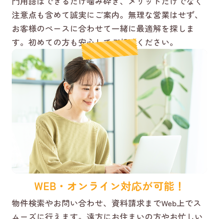
門用語はできるだけ噛み砕き、メリットだけでなく
注意点も含めて誠実にご案内。無理な営業はせず、
お客様のペースに合わせて一緒に最適解を探しま
す。初めての方も安心してご相談ください。
WEB・オンライン対応が可能！
物件検索やお問い合わせ、資料請求までWeb上でス
ムーズに行えます。遠方にお住まいの方やお忙しい