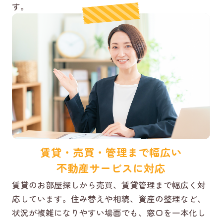
す。
賃貸・売買・管理まで幅広い
不動産サービスに対応
賃貸のお部屋探しから売買、賃貸管理まで幅広く対
応しています。住み替えや相続、資産の整理など、
状況が複雑になりやすい場面でも、窓口を一本化し