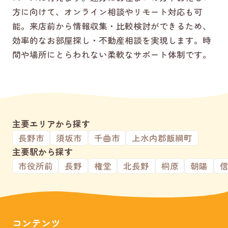
方に向けて、オンライン相談やリモート対応も可
能。来店前から情報収集・比較検討ができるため、
効率的なお部屋探し・不動産相談を実現します。時
間や場所にとらわれない柔軟なサポート体制です。
主要エリアから探す
長野市
須坂市
千曲市
上水内郡飯綱町
主要駅から探す
市役所前
長野
権堂
北長野
桐原
朝陽
コンテンツ