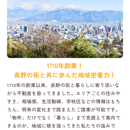
1710年創業！
長野の街と共に歩んだ地域密着力！
1710年の創業以来、長野の街と暮らしに寄り添いな
がら不動産を扱ってきました。エリアごとの住みや
すさ、相場感、生活動線、学校区などの情報はもち
ろん、将来の変化まで踏まえたご提案が可能です。
「物件」だけでなく「暮らし」まで見据えて案内で
きるのが、地域に根を張ってきた私たちの強みで