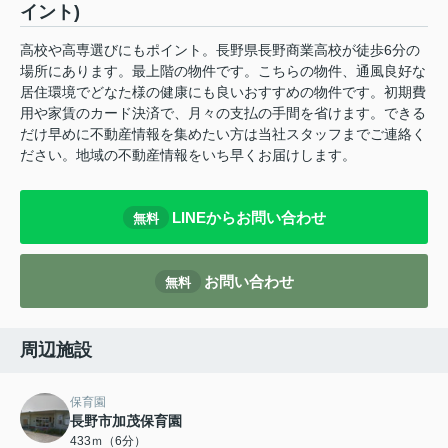
イント)
高校や高専選びにもポイント。長野県長野商業高校が徒歩6分の
場所にあります。最上階の物件です。こちらの物件、通風良好な
居住環境でどなた様の健康にも良いおすすめの物件です。初期費
用や家賃のカード決済で、月々の支払の手間を省けます。できる
だけ早めに不動産情報を集めたい方は当社スタッフまでご連絡く
ださい。地域の不動産情報をいち早くお届けします。
LINEからお問い合わせ
無料
お問い合わせ
無料
周辺施設
保育園
長野市加茂保育園
433ｍ（6分）