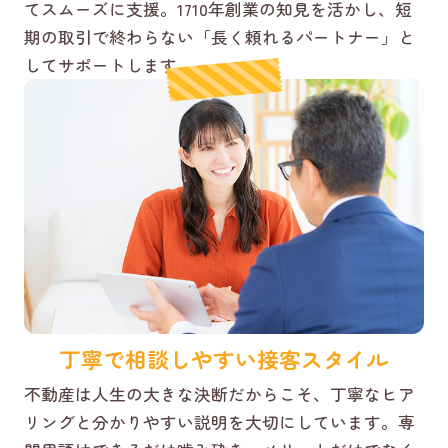
てスムーズに支援。1710年創業の知見を活かし、短
期の取引で終わらない「長く頼れるパートナー」と
してサポートします。
丁寧で相談しやすい接客スタイル
不動産は人生の大きな決断だからこそ、丁寧なヒア
リングと分かりやすい説明を大切にしています。専