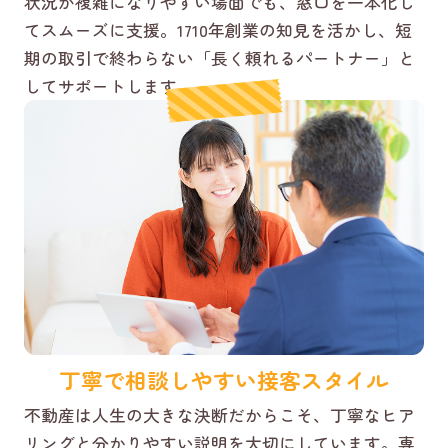
状況が複雑になりやすい場面でも、窓口を一本化し
てスムーズに支援。1710年創業の知見を活かし、短
期の取引で終わらない「長く頼れるパートナー」と
してサポートします。
丁寧で相談しやすい接客スタイル
不動産は人生の大きな決断だからこそ、丁寧なヒア
リングと分かりやすい説明を大切にしています。専