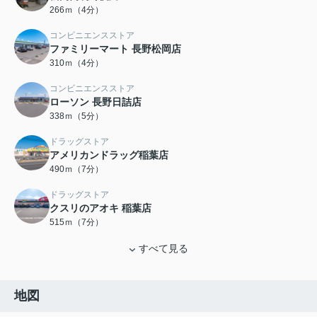
266ｍ（4分）
コンビニエンスストア
ファミリーマート 長野松岡店
310ｍ（4分）
コンビニエンスストア
ローソン 長野日詰店
338ｍ（5分）
ドラッグストア
アメリカンドラッグ稲葉店
490ｍ（7分）
ドラッグストア
クスリのアオキ 稲葉店
515ｍ（7分）
すべて見る
地図