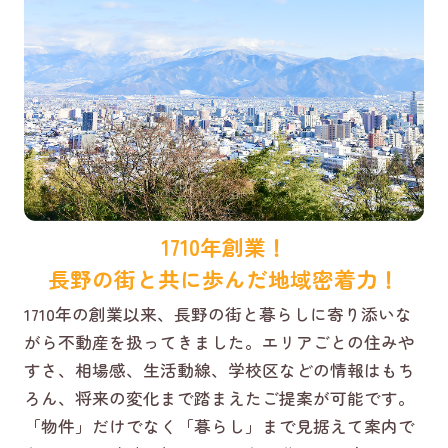
1710年創業！
長野の街と共に歩んだ地域密着力！
1710年の創業以来、長野の街と暮らしに寄り添いな
がら不動産を扱ってきました。エリアごとの住みや
すさ、相場感、生活動線、学校区などの情報はもち
ろん、将来の変化まで踏まえたご提案が可能です。
「物件」だけでなく「暮らし」まで見据えて案内で