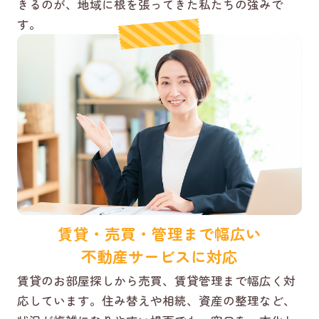
きるのが、地域に根を張ってきた私たちの強みで
す。
賃貸・売買・管理まで幅広い
不動産サービスに対応
賃貸のお部屋探しから売買、賃貸管理まで幅広く対
応しています。住み替えや相続、資産の整理など、