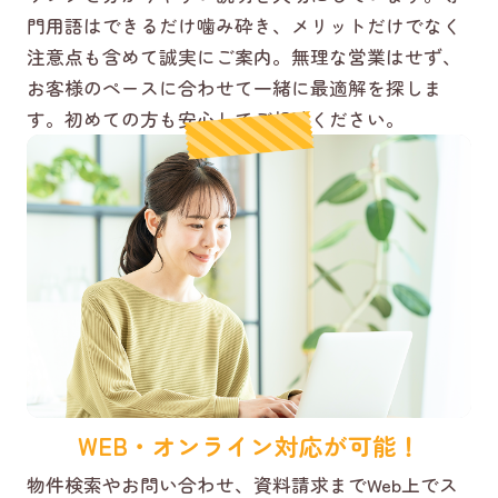
門用語はできるだけ噛み砕き、メリットだけでなく
注意点も含めて誠実にご案内。無理な営業はせず、
お客様のペースに合わせて一緒に最適解を探しま
す。初めての方も安心してご相談ください。
WEB・オンライン対応が可能！
物件検索やお問い合わせ、資料請求までWeb上でス