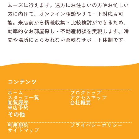
ムーズに行えます。遠方にお住まいの方やお忙しい
方に向けて、オンライン相談やリモート対応も可
能。来店前から情報収集・比較検討ができるため、
効率的なお部屋探し・不動産相談を実現します。時
間や場所にとらわれない柔軟なサポート体制です。
コンテンツ
ホーム
ブログトップ
スタッフ一覧
アクセスマップ
閲覧履歴
会社概要
来店予約
その他
利用規約
プライバシーポリシー
サイトマップ