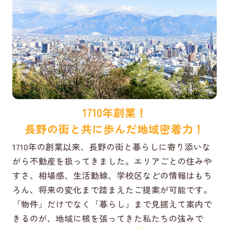
1710年創業！
長野の街と共に歩んだ地域密着力！
1710年の創業以来、長野の街と暮らしに寄り添いな
がら不動産を扱ってきました。エリアごとの住みや
すさ、相場感、生活動線、学校区などの情報はもち
ろん、将来の変化まで踏まえたご提案が可能です。
「物件」だけでなく「暮らし」まで見据えて案内で
きるのが、地域に根を張ってきた私たちの強みで