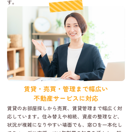
す。
賃貸・売買・管理まで幅広い
不動産サービスに対応
賃貸のお部屋探しから売買、賃貸管理まで幅広く対
応しています。住み替えや相続、資産の整理など、
状況が複雑になりやすい場面でも、窓口を一本化し