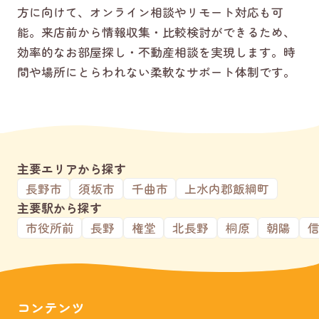
方に向けて、オンライン相談やリモート対応も可
能。来店前から情報収集・比較検討ができるため、
効率的なお部屋探し・不動産相談を実現します。時
間や場所にとらわれない柔軟なサポート体制です。
主要エリアから探す
長野市
須坂市
千曲市
上水内郡飯綱町
主要駅から探す
市役所前
長野
権堂
北長野
桐原
朝陽
コンテンツ