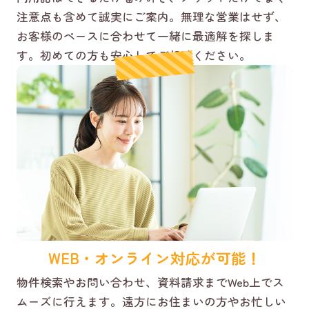
注意点も含めて誠実にご案内。無理な営業はせず、
お客様のペースに合わせて一緒に最適解を探しま
す。初めての方も安心してご相談ください。
WEB・オンライン対応が可能！
物件検索やお問い合わせ、資料請求までWeb上でス
ムーズに行えます。遠方にお住まいの方やお忙しい