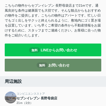
こちらの物件からセブンイレブン 長野母袋店まで21mです。通
風良好な条件は健康面でも大切です。そんな観点からもおすすめ
の物件をご提供します。こちらの物件はアパートです。忙しい日
でもゴミ出しをサクッと終えられるように、敷地内にゴミ置き場
を設置しています。いち早くご希望の条件から不動産情報をお届
けするために、スタッフまでご連絡ください。お客様に合った物
件をご紹介いたします。
LINEからお問い合わせ
無料
お問い合わせ
無料
周辺施設
コンビニエンスストア
セブンイレブン 長野母袋店
21ｍ（1分）