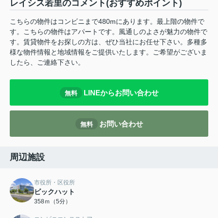
レイシス若里のコメント(おすすめポイント)
こちらの物件はコンビニまで480mにあります。最上階の物件で
す。こちらの物件はアパートです。風通しのよさが魅力の物件で
す。賃貸物件をお探しの方は、ぜひ当社にお任せ下さい。多種多
様な物件情報と地域情報をご提供いたします。ご希望がございま
したら、ご連絡下さい。
LINEからお問い合わせ
無料
お問い合わせ
無料
周辺施設
市役所・区役所
ビックハット
358ｍ（5分）