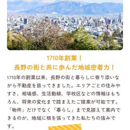
1710年創業！
長野の街と共に歩んだ地域密着力！
1710年の創業以来、長野の街と暮らしに寄り添いな
がら不動産を扱ってきました。エリアごとの住みや
すさ、相場感、生活動線、学校区などの情報はもち
ろん、将来の変化まで踏まえたご提案が可能です。
「物件」だけでなく「暮らし」まで見据えて案内で
きるのが、地域に根を張ってきた私たちの強みで
す。