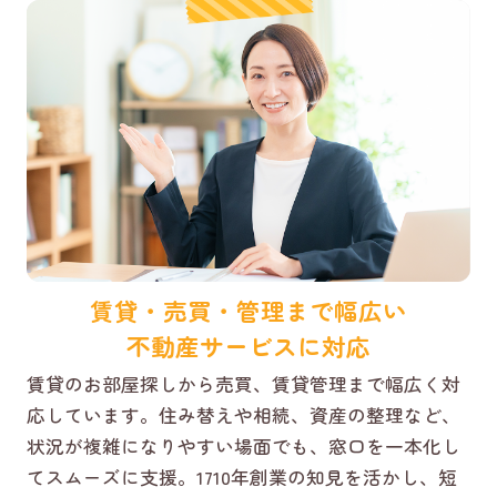
賃貸・売買・管理まで幅広い
不動産サービスに対応
賃貸のお部屋探しから売買、賃貸管理まで幅広く対
応しています。住み替えや相続、資産の整理など、
状況が複雑になりやすい場面でも、窓口を一本化し
てスムーズに支援。1710年創業の知見を活かし、短