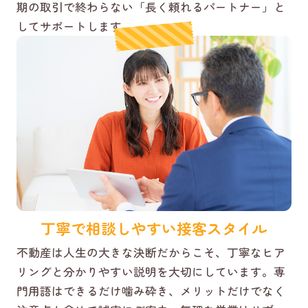
期の取引で終わらない「長く頼れるパートナー」と
してサポートします。
丁寧で相談しやすい接客スタイル
不動産は人生の大きな決断だからこそ、丁寧なヒア
リングと分かりやすい説明を大切にしています。専
門用語はできるだけ噛み砕き、メリットだけでなく