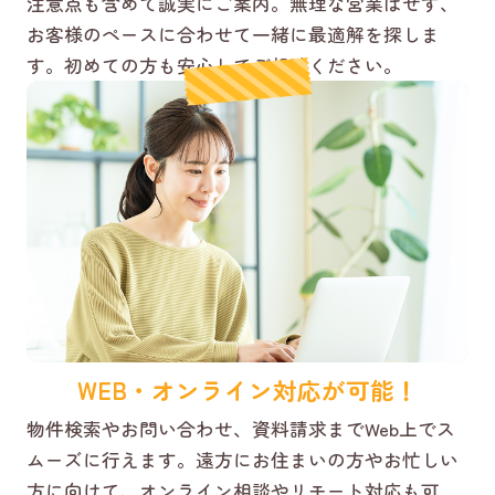
注意点も含めて誠実にご案内。無理な営業はせず、
お客様のペースに合わせて一緒に最適解を探しま
す。初めての方も安心してご相談ください。
WEB・オンライン対応が可能！
物件検索やお問い合わせ、資料請求までWeb上でス
ムーズに行えます。遠方にお住まいの方やお忙しい
方に向けて、オンライン相談やリモート対応も可