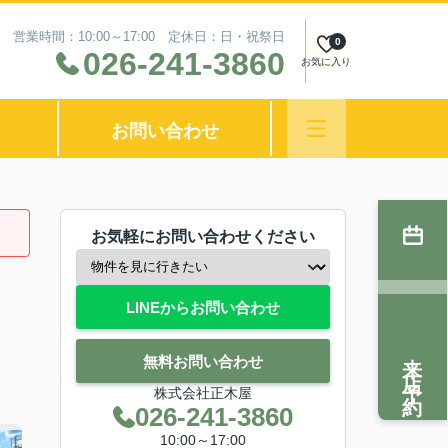
営業時間：10:00～17:00 定休日：日・祝祭日
0
026-241-3860
お気に入り
お問い合わせ
お気軽にお問い合わせください
LINEからお問い合わせ
来店予約
無料お問い合わせ
株式会社正木屋
026-241-3860
10:00～17:00