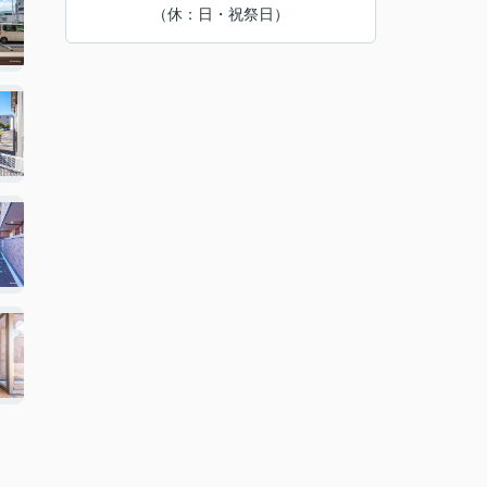
（休：日・祝祭日）