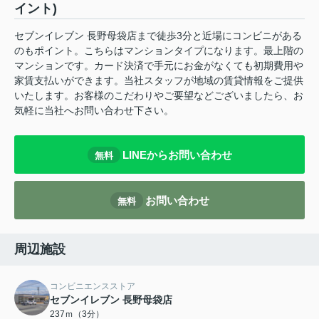
イント)
セブンイレブン 長野母袋店まで徒歩3分と近場にコンビニがある
のもポイント。こちらはマンションタイプになります。最上階の
マンションです。カード決済で手元にお金がなくても初期費用や
家賃支払いができます。当社スタッフが地域の賃貸情報をご提供
いたします。お客様のこだわりやご要望などございましたら、お
気軽に当社へお問い合わせ下さい。
LINEからお問い合わせ
無料
お問い合わせ
無料
周辺施設
コンビニエンスストア
セブンイレブン 長野母袋店
237ｍ（3分）