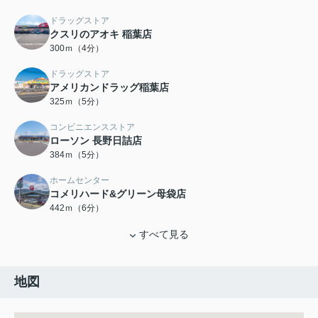
ドラッグストア
クスリのアオキ 稲葉店
300ｍ（4分）
ドラッグストア
アメリカンドラッグ稲葉店
325ｍ（5分）
コンビニエンスストア
ローソン 長野日詰店
384ｍ（5分）
ホームセンター
コメリハード&グリーン母袋店
442ｍ（6分）
すべて見る
地図