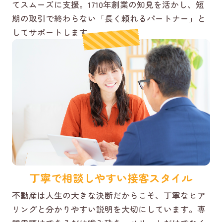
てスムーズに支援。1710年創業の知見を活かし、短
期の取引で終わらない「長く頼れるパートナー」と
してサポートします。
丁寧で相談しやすい接客スタイル
不動産は人生の大きな決断だからこそ、丁寧なヒア
リングと分かりやすい説明を大切にしています。専