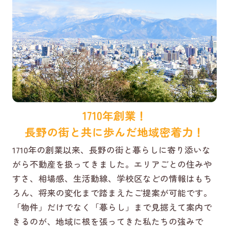
1710年創業！
長野の街と共に歩んだ地域密着力！
1710年の創業以来、長野の街と暮らしに寄り添いな
がら不動産を扱ってきました。エリアごとの住みや
すさ、相場感、生活動線、学校区などの情報はもち
ろん、将来の変化まで踏まえたご提案が可能です。
「物件」だけでなく「暮らし」まで見据えて案内で
きるのが、地域に根を張ってきた私たちの強みで