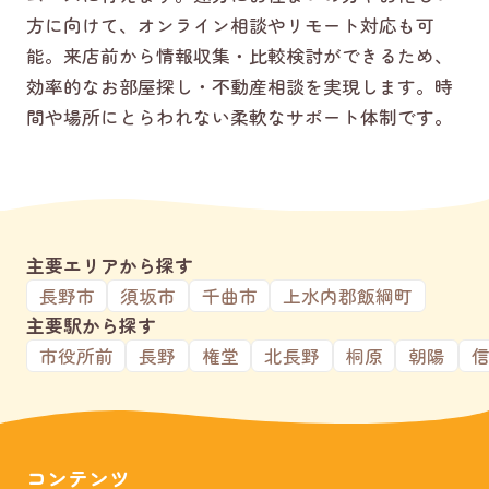
方に向けて、オンライン相談やリモート対応も可
能。来店前から情報収集・比較検討ができるため、
効率的なお部屋探し・不動産相談を実現します。時
間や場所にとらわれない柔軟なサポート体制です。
主要エリアから探す
長野市
須坂市
千曲市
上水内郡飯綱町
主要駅から探す
市役所前
長野
権堂
北長野
桐原
朝陽
コンテンツ