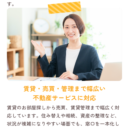
す。
賃貸・売買・管理まで幅広い
不動産サービスに対応
賃貸のお部屋探しから売買、賃貸管理まで幅広く対
応しています。住み替えや相続、資産の整理など、
状況が複雑になりやすい場面でも、窓口を一本化し