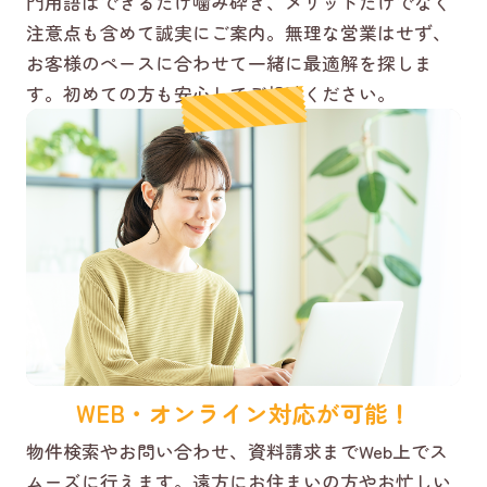
門用語はできるだけ噛み砕き、メリットだけでなく
注意点も含めて誠実にご案内。無理な営業はせず、
お客様のペースに合わせて一緒に最適解を探しま
す。初めての方も安心してご相談ください。
WEB・オンライン対応が可能！
物件検索やお問い合わせ、資料請求までWeb上でス
ムーズに行えます。遠方にお住まいの方やお忙しい