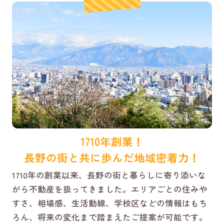
1710年創業！
長野の街と共に歩んだ地域密着力！
1710年の創業以来、長野の街と暮らしに寄り添いな
がら不動産を扱ってきました。エリアごとの住みや
すさ、相場感、生活動線、学校区などの情報はもち
ろん、将来の変化まで踏まえたご提案が可能です。