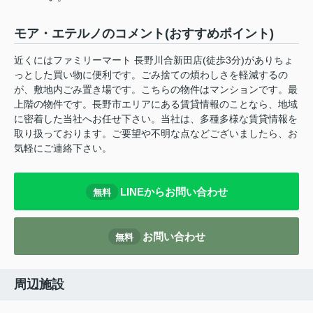
モア・エテルノのコメント(おすすめポイント)
近くにはファミリーマート 長野川合新田店(徒歩3分)がありちょ
っとした買い物に便利です。ごみ捨ての煩わしさを軽減するの
が、敷地内ごみ置き場です。こちらの物件はマンションです。最
上階の物件です。長野市エリアにある賃貸情報のことなら、地域
に密着した当社へお任せ下さい。当社は、多種多様な賃貸情報を
取り扱っております。ご要望や不明な点などございましたら、お
気軽にご連絡下さい。
LINEからお問い合わせ
無料
お問い合わせ
無料
周辺施設