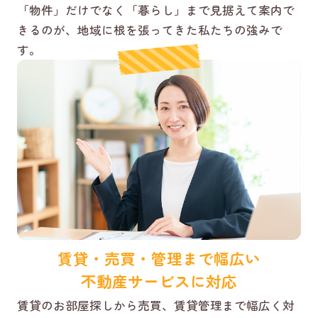
「物件」だけでなく「暮らし」まで見据えて案内で
きるのが、地域に根を張ってきた私たちの強みで
す。
賃貸・売買・管理まで幅広い
不動産サービスに対応
賃貸のお部屋探しから売買、賃貸管理まで幅広く対