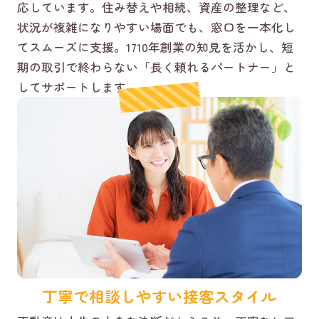
応しています。住み替えや相続、資産の整理など、
状況が複雑になりやすい場面でも、窓口を一本化し
てスムーズに支援。1710年創業の知見を活かし、短
期の取引で終わらない「長く頼れるパートナー」と
してサポートします。
丁寧で相談しやすい接客スタイル