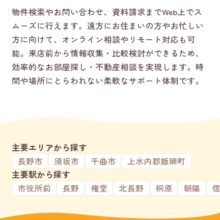
物件検索やお問い合わせ、資料請求までWeb上でス
ムーズに行えます。遠方にお住まいの方やお忙しい
方に向けて、オンライン相談やリモート対応も可
能。来店前から情報収集・比較検討ができるため、
効率的なお部屋探し・不動産相談を実現します。時
間や場所にとらわれない柔軟なサポート体制です。
主要エリアから探す
長野市
須坂市
千曲市
上水内郡飯綱町
主要駅から探す
市役所前
長野
権堂
北長野
桐原
朝陽