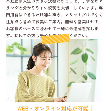
不動産は人生の大きな決断だからこそ、丁寧なヒア
リングと分かりやすい説明を大切にしています。専
門用語はできるだけ噛み砕き、メリットだけでなく
注意点も含めて誠実にご案内。無理な営業はせず、
お客様のペースに合わせて一緒に最適解を探しま
す。初めての方も安心してご相談ください。
WEB・オンライン対応が可能！