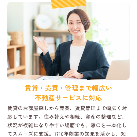
賃貸・売買・管理まで幅広い
不動産サービスに対応
賃貸のお部屋探しから売買、賃貸管理まで幅広く対
応しています。住み替えや相続、資産の整理など、
状況が複雑になりやすい場面でも、窓口を一本化し
てスムーズに支援。1710年創業の知見を活かし、短