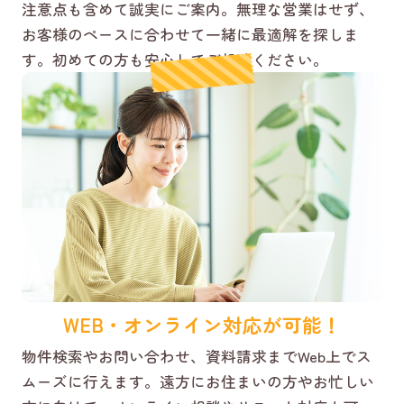
注意点も含めて誠実にご案内。無理な営業はせず、
お客様のペースに合わせて一緒に最適解を探しま
す。初めての方も安心してご相談ください。
WEB・オンライン対応が可能！
物件検索やお問い合わせ、資料請求までWeb上でス
ムーズに行えます。遠方にお住まいの方やお忙しい