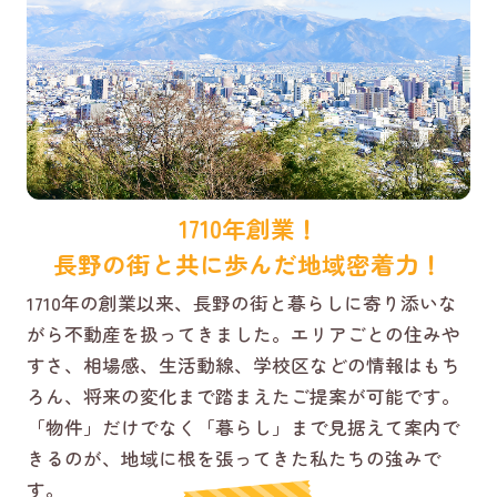
1710年創業！
長野の街と共に歩んだ地域密着力！
1710年の創業以来、長野の街と暮らしに寄り添いな
がら不動産を扱ってきました。エリアごとの住みや
すさ、相場感、生活動線、学校区などの情報はもち
ろん、将来の変化まで踏まえたご提案が可能です。
「物件」だけでなく「暮らし」まで見据えて案内で
きるのが、地域に根を張ってきた私たちの強みで
す。