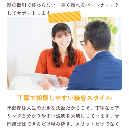
期の取引で終わらない「長く頼れるパートナー」と
してサポートします。
丁寧で相談しやすい接客スタイル
不動産は人生の大きな決断だからこそ、丁寧なヒア
リングと分かりやすい説明を大切にしています。専
門用語はできるだけ噛み砕き、メリットだけでなく