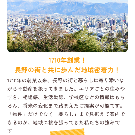
1710年創業！
長野の街と共に歩んだ地域密着力！
1710年の創業以来、長野の街と暮らしに寄り添いな
がら不動産を扱ってきました。エリアごとの住みや
すさ、相場感、生活動線、学校区などの情報はもち
ろん、将来の変化まで踏まえたご提案が可能です。
「物件」だけでなく「暮らし」まで見据えて案内で
きるのが、地域に根を張ってきた私たちの強みで
す。