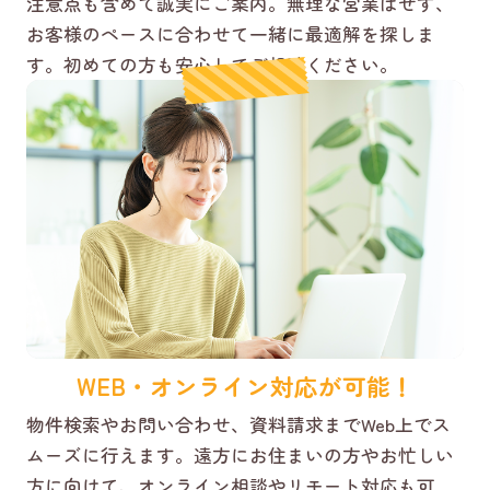
注意点も含めて誠実にご案内。無理な営業はせず、
お客様のペースに合わせて一緒に最適解を探しま
す。初めての方も安心してご相談ください。
WEB・オンライン対応が可能！
物件検索やお問い合わせ、資料請求までWeb上でス
ムーズに行えます。遠方にお住まいの方やお忙しい
方に向けて、オンライン相談やリモート対応も可