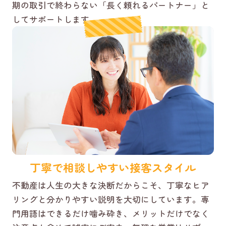
期の取引で終わらない「長く頼れるパートナー」と
してサポートします。
丁寧で相談しやすい接客スタイル
不動産は人生の大きな決断だからこそ、丁寧なヒア
リングと分かりやすい説明を大切にしています。専
門用語はできるだけ噛み砕き、メリットだけでなく