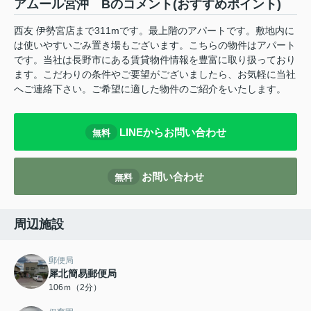
アムール宮沖 Bのコメント(おすすめポイント)
西友 伊勢宮店まで311mです。最上階のアパートです。敷地内に
は使いやすいごみ置き場もございます。こちらの物件はアパート
です。当社は長野市にある賃貸物件情報を豊富に取り扱っており
ます。こだわりの条件やご要望がございましたら、お気軽に当社
へご連絡下さい。ご希望に適した物件のご紹介をいたします。
LINEからお問い合わせ
無料
お問い合わせ
無料
周辺施設
郵便局
犀北簡易郵便局
106ｍ（2分）