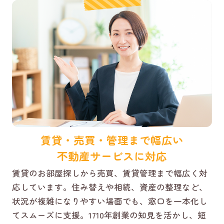
賃貸・売買・管理まで幅広い
不動産サービスに対応
賃貸のお部屋探しから売買、賃貸管理まで幅広く対
応しています。住み替えや相続、資産の整理など、
状況が複雑になりやすい場面でも、窓口を一本化し
てスムーズに支援。1710年創業の知見を活かし、短