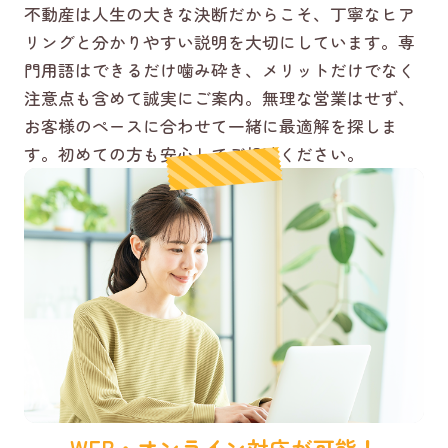
不動産は人生の大きな決断だからこそ、丁寧なヒア
リングと分かりやすい説明を大切にしています。専
門用語はできるだけ噛み砕き、メリットだけでなく
注意点も含めて誠実にご案内。無理な営業はせず、
お客様のペースに合わせて一緒に最適解を探しま
す。初めての方も安心してご相談ください。
WEB・オンライン対応が可能！