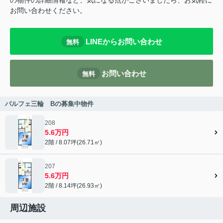
の物件の詳細情報など、気になる点がございましたら、お気軽に
お問い合わせください。
LINEからお問い合わせ
無料
お問い合わせ
無料
パルフェ三輪 Bの募集中物件
208
5.6万円
2階 / 8.07坪(26.71㎡)
207
5.6万円
2階 / 8.14坪(26.93㎡)
周辺施設