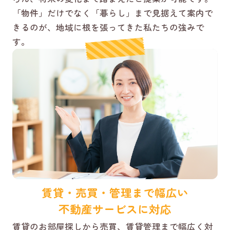
「物件」だけでなく「暮らし」まで見据えて案内で
きるのが、地域に根を張ってきた私たちの強みで
す。
賃貸・売買・管理まで幅広い
不動産サービスに対応
賃貸のお部屋探しから売買、賃貸管理まで幅広く対