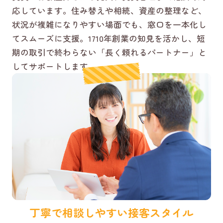
応しています。住み替えや相続、資産の整理など、
状況が複雑になりやすい場面でも、窓口を一本化し
てスムーズに支援。1710年創業の知見を活かし、短
期の取引で終わらない「長く頼れるパートナー」と
してサポートします。
丁寧で相談しやすい接客スタイル