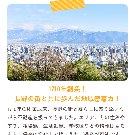
1710年創業！
長野の街と共に歩んだ地域密着力！
1710年の創業以来、長野の街と暮らしに寄り添いな
がら不動産を扱ってきました。エリアごとの住みや
すさ、相場感、生活動線、学校区などの情報はもち
ろん、将来の変化まで踏まえたご提案が可能です。