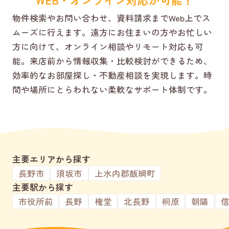
物件検索やお問い合わせ、資料請求までWeb上でス
ムーズに行えます。遠方にお住まいの方やお忙しい
方に向けて、オンライン相談やリモート対応も可
能。来店前から情報収集・比較検討ができるため、
効率的なお部屋探し・不動産相談を実現します。時
間や場所にとらわれない柔軟なサポート体制です。
主要エリアから探す
長野市
須坂市
上水内郡飯綱町
主要駅から探す
市役所前
長野
権堂
北長野
桐原
朝陽