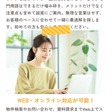
門用語はできるだけ噛み砕き、メリットだけでなく
注意点も含めて誠実にご案内。無理な営業はせず、
お客様のペースに合わせて一緒に最適解を探しま
す。初めての方も安心してご相談ください。
WEB・オンライン対応が可能！
物件検索やお問い合わせ、資料請求までWeb上でス