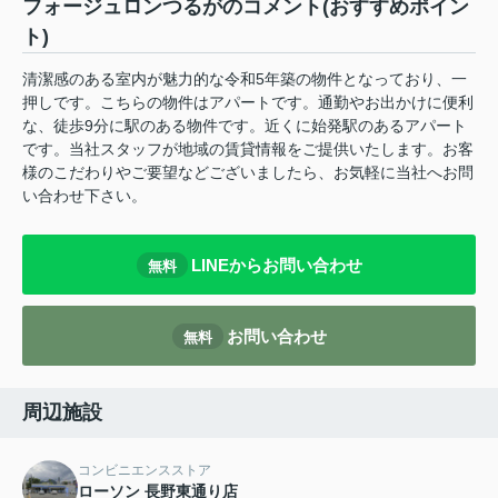
フォージュロンつるがのコメント(おすすめポイン
ト)
清潔感のある室内が魅力的な令和5年築の物件となっており、一
押しです。こちらの物件はアパートです。通勤やお出かけに便利
な、徒歩9分に駅のある物件です。近くに始発駅のあるアパート
です。当社スタッフが地域の賃貸情報をご提供いたします。お客
様のこだわりやご要望などございましたら、お気軽に当社へお問
い合わせ下さい。
LINEからお問い合わせ
無料
お問い合わせ
無料
周辺施設
コンビニエンスストア
ローソン 長野東通り店