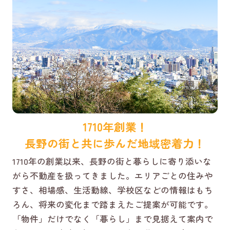
1710年創業！
長野の街と共に歩んだ地域密着力！
1710年の創業以来、長野の街と暮らしに寄り添いな
がら不動産を扱ってきました。エリアごとの住みや
すさ、相場感、生活動線、学校区などの情報はもち
ろん、将来の変化まで踏まえたご提案が可能です。
「物件」だけでなく「暮らし」まで見据えて案内で