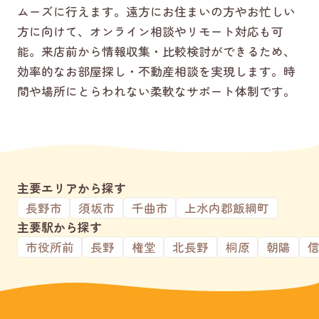
ムーズに行えます。遠方にお住まいの方やお忙しい
方に向けて、オンライン相談やリモート対応も可
能。来店前から情報収集・比較検討ができるため、
効率的なお部屋探し・不動産相談を実現します。時
間や場所にとらわれない柔軟なサポート体制です。
主要エリアから探す
長野市
須坂市
千曲市
上水内郡飯綱町
主要駅から探す
市役所前
長野
権堂
北長野
桐原
朝陽