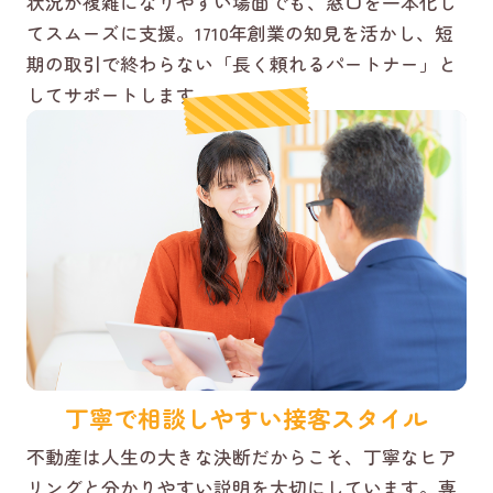
状況が複雑になりやすい場面でも、窓口を一本化し
てスムーズに支援。1710年創業の知見を活かし、短
期の取引で終わらない「長く頼れるパートナー」と
してサポートします。
丁寧で相談しやすい接客スタイル
不動産は人生の大きな決断だからこそ、丁寧なヒア
リングと分かりやすい説明を大切にしています。専