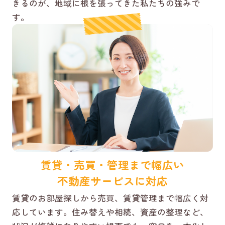
きるのが、地域に根を張ってきた私たちの強みで
す。
賃貸・売買・管理まで幅広い
不動産サービスに対応
賃貸のお部屋探しから売買、賃貸管理まで幅広く対
応しています。住み替えや相続、資産の整理など、