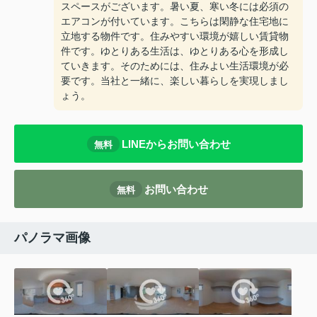
スペースがございます。暑い夏、寒い冬には必須の
エアコンが付いています。こちらは閑静な住宅地に
立地する物件です。住みやすい環境が嬉しい賃貸物
件です。ゆとりある生活は、ゆとりある心を形成し
ていきます。そのためには、住みよい生活環境が必
要です。当社と一緒に、楽しい暮らしを実現しまし
ょう。
LINEからお問い合わせ
無料
お問い合わせ
無料
パノラマ画像