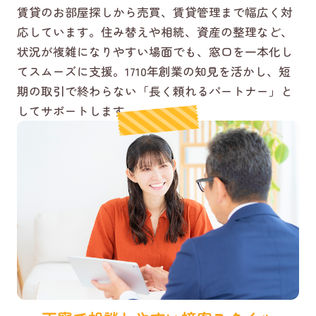
賃貸のお部屋探しから売買、賃貸管理まで幅広く対
応しています。住み替えや相続、資産の整理など、
状況が複雑になりやすい場面でも、窓口を一本化し
てスムーズに支援。1710年創業の知見を活かし、短
期の取引で終わらない「長く頼れるパートナー」と
してサポートします。