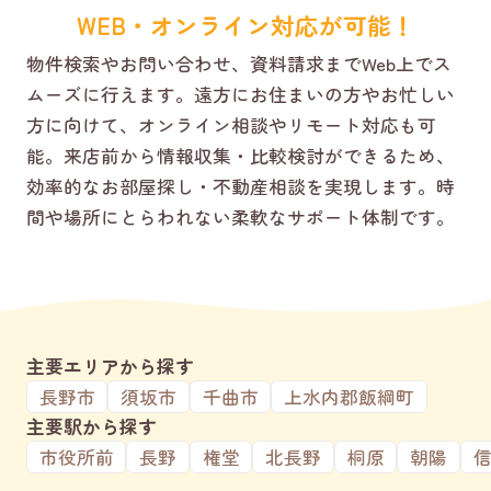
WEB・オンライン対応が可能！
物件検索やお問い合わせ、資料請求までWeb上でス
ムーズに行えます。遠方にお住まいの方やお忙しい
方に向けて、オンライン相談やリモート対応も可
能。来店前から情報収集・比較検討ができるため、
効率的なお部屋探し・不動産相談を実現します。時
間や場所にとらわれない柔軟なサポート体制です。
主要エリアから探す
長野市
須坂市
千曲市
上水内郡飯綱町
主要駅から探す
市役所前
長野
権堂
北長野
桐原
朝陽