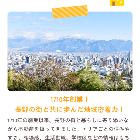
1710年創業！
長野の街と共に歩んだ地域密着力！
1710年の創業以来、長野の街と暮らしに寄り添いな
がら不動産を扱ってきました。エリアごとの住みや
すさ、相場感、生活動線、学校区などの情報はもち