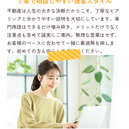
丁寧で相談しやすい接客スタイル
不動産は人生の大きな決断だからこそ、丁寧なヒア
リングと分かりやすい説明を大切にしています。専
門用語はできるだけ噛み砕き、メリットだけでなく
注意点も含めて誠実にご案内。無理な営業はせず、
お客様のペースに合わせて一緒に最適解を探しま
す。初めての方も安心してご相談ください。