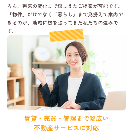
ろん、将来の変化まで踏まえたご提案が可能です。
「物件」だけでなく「暮らし」まで見据えて案内で
きるのが、地域に根を張ってきた私たちの強みで
す。
賃貸・売買・管理まで幅広い
不動産サービスに対応