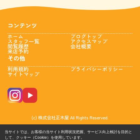
コンテンツ
ホーム
ブログトップ
スタッフ一覧
アクセスマップ
閲覧履歴
会社概要
来店予約
その他
利用規約
プライバシーポリシー
サイトマップ
(c) 株式会社正木屋 All Rights Reserved.
当サイトでは、お客様の当サイト利用状況把握、サービス向上検討を目的と
して、クッキー（Cookie）を使用しています。