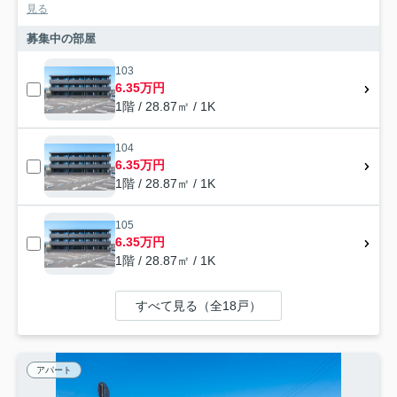
見る
募集中の部屋
103
6.35万円
1階 / 28.87㎡ / 1K
104
6.35万円
1階 / 28.87㎡ / 1K
105
6.35万円
1階 / 28.87㎡ / 1K
すべて見る（全18戸）
アパート