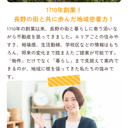
1710年創業！
長野の街と共に歩んだ地域密着力！
1710年の創業以来、長野の街と暮らしに寄り添いな
がら不動産を扱ってきました。エリアごとの住みや
すさ、相場感、生活動線、学校区などの情報はもち
ろん、将来の変化まで踏まえたご提案が可能です。
「物件」だけでなく「暮らし」まで見据えて案内で
きるのが、地域に根を張ってきた私たちの強みで
す。