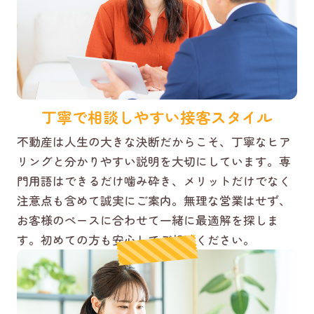
丁寧で相談しやすい接客スタイル
不動産は人生の大きな決断だからこそ、丁寧なヒア
リングと分かりやすい説明を大切にしています。専
門用語はできるだけ噛み砕き、メリットだけでなく
注意点も含めて誠実にご案内。無理な営業はせず、
お客様のペースに合わせて一緒に最適解を探しま
す。初めての方も安心してご相談ください。