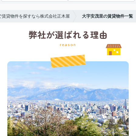
で賃貸物件を探すなら株式会社正木屋
大字安茂里の賃貸物件一覧
弊社が選ばれる理由
reason