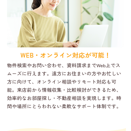
WEB・オンライン対応が可能！
物件検索やお問い合わせ、資料請求までWeb上でス
ムーズに行えます。遠方にお住まいの方やお忙しい
方に向けて、オンライン相談やリモート対応も可
能。来店前から情報収集・比較検討ができるため、
効率的なお部屋探し・不動産相談を実現します。時
間や場所にとらわれない柔軟なサポート体制です。