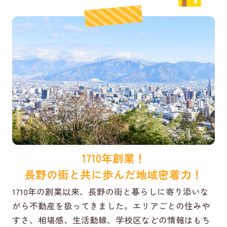
1710年創業！
長野の街と共に歩んだ地域密着力！
1710年の創業以来、長野の街と暮らしに寄り添いな
がら不動産を扱ってきました。エリアごとの住みや
すさ、相場感、生活動線、学校区などの情報はもち