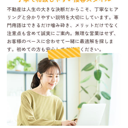
不動産は人生の大きな決断だからこそ、丁寧なヒア
リングと分かりやすい説明を大切にしています。専
門用語はできるだけ噛み砕き、メリットだけでなく
注意点も含めて誠実にご案内。無理な営業はせず、
お客様のペースに合わせて一緒に最適解を探しま
す。初めての方も安心してご相談ください。