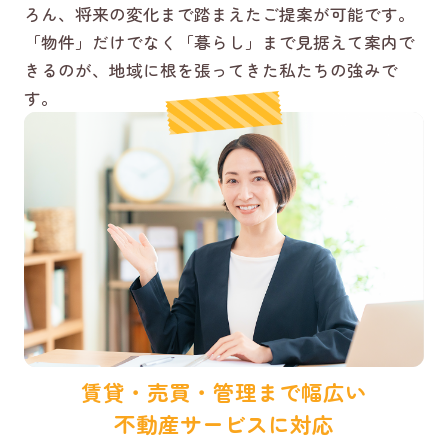
ろん、将来の変化まで踏まえたご提案が可能です。
「物件」だけでなく「暮らし」まで見据えて案内で
きるのが、地域に根を張ってきた私たちの強みで
す。
賃貸・売買・管理まで幅広い
不動産サービスに対応