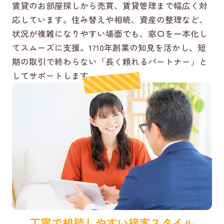
賃貸のお部屋探しから売買、賃貸管理まで幅広く対
応しています。住み替えや相続、資産の整理など、
状況が複雑になりやすい場面でも、窓口を一本化し
てスムーズに支援。1710年創業の知見を活かし、短
期の取引で終わらない「長く頼れるパートナー」と
してサポートします。
丁寧で相談しやすい接客スタイル