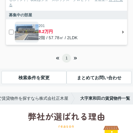
る
募集中の部屋
201
8.2万円
2階 / 57.78㎡ / 2LDK
1
検索条件を変更
まとめてお問い合わせ
で賃貸物件を探すなら株式会社正木屋
大字東和田の賃貸物件一覧
弊社が選ばれる理由
reason