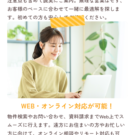
注意点も含めて誠実にご案内。無理な営業はせず、
お客様のペースに合わせて一緒に最適解を探しま
す。初めての方も安心してご相談ください。
WEB・オンライン対応が可能！
物件検索やお問い合わせ、資料請求までWeb上でス
ムーズに行えます。遠方にお住まいの方やお忙しい
方に向けて、オンライン相談やリモート対応も可