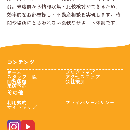
能。来店前から情報収集・比較検討ができるため、
効率的なお部屋探し・不動産相談を実現します。時
間や場所にとらわれない柔軟なサポート体制です。
コンテンツ
ホーム
ブログトップ
スタッフ一覧
アクセスマップ
閲覧履歴
会社概要
来店予約
その他
利用規約
プライバシーポリシー
サイトマップ