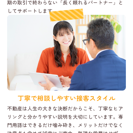
期の取引で終わらない「長く頼れるパートナー」と
してサポートします。
丁寧で相談しやすい接客スタイル
不動産は人生の大きな決断だからこそ、丁寧なヒア
リングと分かりやすい説明を大切にしています。専
門用語はできるだけ噛み砕き、メリットだけでなく