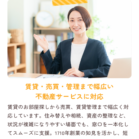
賃貸・売買・管理まで幅広い
不動産サービスに対応
賃貸のお部屋探しから売買、賃貸管理まで幅広く対
応しています。住み替えや相続、資産の整理など、
状況が複雑になりやすい場面でも、窓口を一本化し
てスムーズに支援。1710年創業の知見を活かし、短