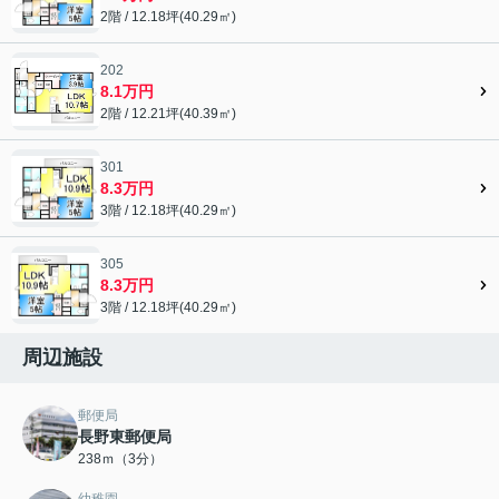
2階 / 12.18坪(40.29㎡)
202
8.1万円
2階 / 12.21坪(40.39㎡)
301
8.3万円
3階 / 12.18坪(40.29㎡)
305
8.3万円
3階 / 12.18坪(40.29㎡)
周辺施設
郵便局
長野東郵便局
238ｍ（3分）