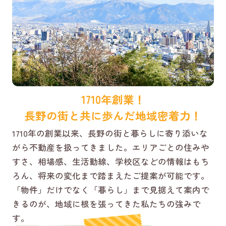
1710年創業！
長野の街と共に歩んだ地域密着力！
1710年の創業以来、長野の街と暮らしに寄り添いな
がら不動産を扱ってきました。エリアごとの住みや
すさ、相場感、生活動線、学校区などの情報はもち
ろん、将来の変化まで踏まえたご提案が可能です。
「物件」だけでなく「暮らし」まで見据えて案内で
きるのが、地域に根を張ってきた私たちの強みで
す。