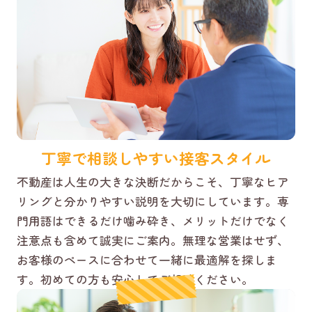
丁寧で相談しやすい接客スタイル
不動産は人生の大きな決断だからこそ、丁寧なヒア
リングと分かりやすい説明を大切にしています。専
門用語はできるだけ噛み砕き、メリットだけでなく
注意点も含めて誠実にご案内。無理な営業はせず、
お客様のペースに合わせて一緒に最適解を探しま
す。初めての方も安心してご相談ください。