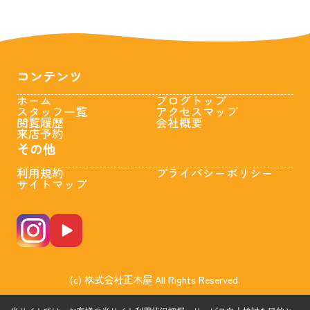
コンテンツ
ホーム
ブログトップ
スタッフ一覧
アクセスマップ
閲覧履歴
会社概要
来店予約
その他
利用規約
プライバシーポリシー
サイトマップ
(c) 株式会社正木屋 All Rights Reserved.