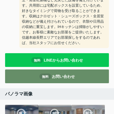
立・浴室乾燥機など充実した設備を備え付けていま
す。共用部には宅配ボックスを設置しているため、
好きなタイミングで荷物を受け取ることができま
す。収納はクロゼット・シューズボックス・全居室
収納などが備え付けられているので、衣類や日用品
の収納に重宝します。IHキッチンは掃除がしやすい
です。お客様に素敵なお部屋をご提供いたします。
信越本線長野エリアでお部屋探しをするのであれ
ば、当社スタッフにお任せください。
LINEからお問い合わせ
無料
お問い合わせ
無料
パノラマ画像