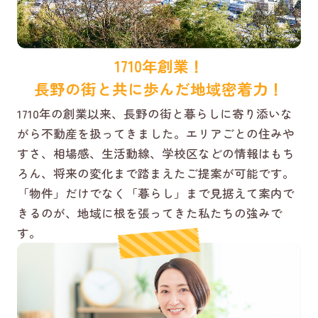
1710年創業！
長野の街と共に歩んだ地域密着力！
1710年の創業以来、長野の街と暮らしに寄り添いな
がら不動産を扱ってきました。エリアごとの住みや
すさ、相場感、生活動線、学校区などの情報はもち
ろん、将来の変化まで踏まえたご提案が可能です。
「物件」だけでなく「暮らし」まで見据えて案内で
きるのが、地域に根を張ってきた私たちの強みで
す。