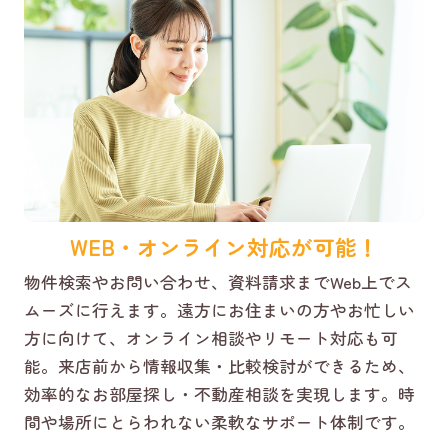
WEB・オンライン対応が可能！
物件検索やお問い合わせ、資料請求までWeb上でス
ムーズに行えます。遠方にお住まいの方やお忙しい
方に向けて、オンライン相談やリモート対応も可
能。来店前から情報収集・比較検討ができるため、
効率的なお部屋探し・不動産相談を実現します。時
間や場所にとらわれない柔軟なサポート体制です。