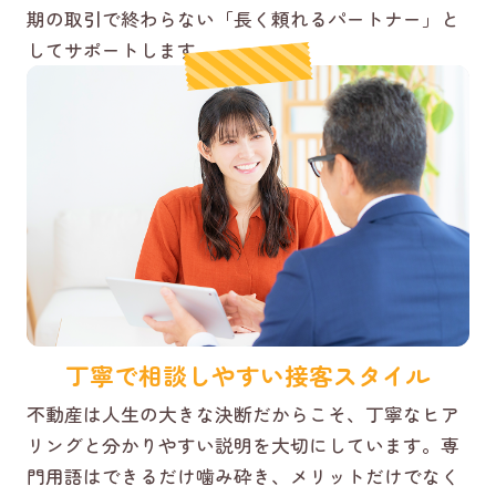
期の取引で終わらない「長く頼れるパートナー」と
してサポートします。
丁寧で相談しやすい接客スタイル
不動産は人生の大きな決断だからこそ、丁寧なヒア
リングと分かりやすい説明を大切にしています。専
門用語はできるだけ噛み砕き、メリットだけでなく