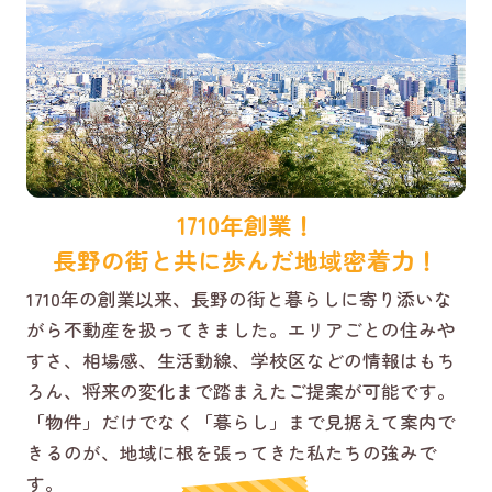
1710年創業！
長野の街と共に歩んだ地域密着力！
1710年の創業以来、長野の街と暮らしに寄り添いな
がら不動産を扱ってきました。エリアごとの住みや
すさ、相場感、生活動線、学校区などの情報はもち
ろん、将来の変化まで踏まえたご提案が可能です。
「物件」だけでなく「暮らし」まで見据えて案内で
きるのが、地域に根を張ってきた私たちの強みで
す。