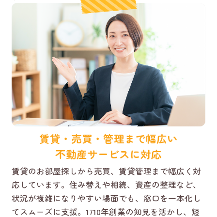
賃貸・売買・管理まで幅広い
不動産サービスに対応
賃貸のお部屋探しから売買、賃貸管理まで幅広く対
応しています。住み替えや相続、資産の整理など、
状況が複雑になりやすい場面でも、窓口を一本化し
てスムーズに支援。1710年創業の知見を活かし、短