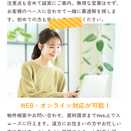
注意点も含めて誠実にご案内。無理な営業はせず、
お客様のペースに合わせて一緒に最適解を探しま
す。初めての方も安心してご相談ください。
WEB・オンライン対応が可能！
物件検索やお問い合わせ、資料請求までWeb上でス
ムーズに行えます。遠方にお住まいの方やお忙しい