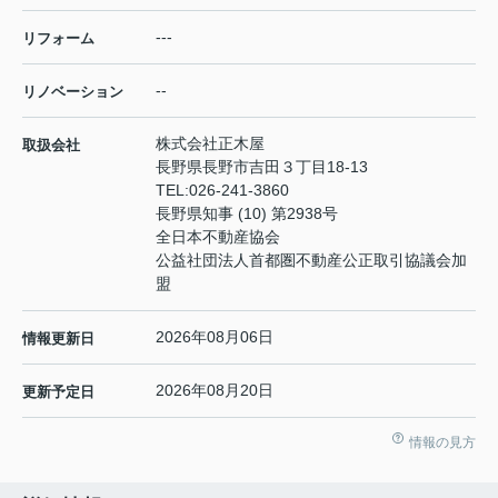
---
リフォーム
--
リノベーション
株式会社正木屋
取扱会社
長野県長野市吉田３丁目18-13
TEL:
026-241-3860
長野県知事 (10) 第2938号
全日本不動産協会
公益社団法人首都圏不動産公正取引協議会加
盟
2026年08月06日
情報更新日
2026年08月20日
更新予定日
情報の見方