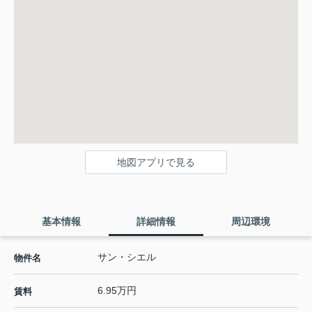
地図アプリで見る
基本情報
詳細情報
周辺環境
サン・シエル
物件名
6.95万円
賃料