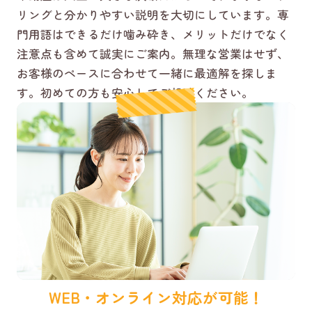
リングと分かりやすい説明を大切にしています。専
門用語はできるだけ噛み砕き、メリットだけでなく
注意点も含めて誠実にご案内。無理な営業はせず、
お客様のペースに合わせて一緒に最適解を探しま
す。初めての方も安心してご相談ください。
WEB・オンライン対応が可能！