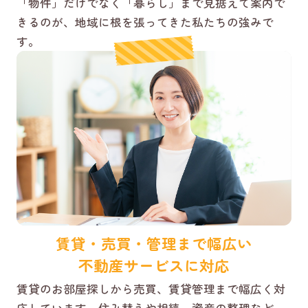
「物件」だけでなく「暮らし」まで見据えて案内で
きるのが、地域に根を張ってきた私たちの強みで
す。
賃貸・売買・管理まで幅広い
不動産サービスに対応
賃貸のお部屋探しから売買、賃貸管理まで幅広く対