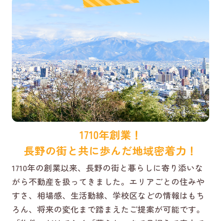
1710年創業！
長野の街と共に歩んだ地域密着力！
1710年の創業以来、長野の街と暮らしに寄り添いな
がら不動産を扱ってきました。エリアごとの住みや
すさ、相場感、生活動線、学校区などの情報はもち
ろん、将来の変化まで踏まえたご提案が可能です。