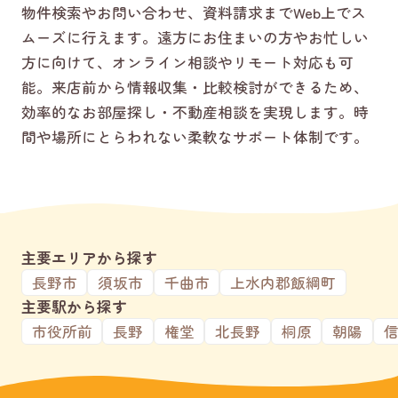
物件検索やお問い合わせ、資料請求までWeb上でス
ムーズに行えます。遠方にお住まいの方やお忙しい
方に向けて、オンライン相談やリモート対応も可
能。来店前から情報収集・比較検討ができるため、
効率的なお部屋探し・不動産相談を実現します。時
間や場所にとらわれない柔軟なサポート体制です。
主要エリアから探す
長野市
須坂市
千曲市
上水内郡飯綱町
主要駅から探す
市役所前
長野
権堂
北長野
桐原
朝陽