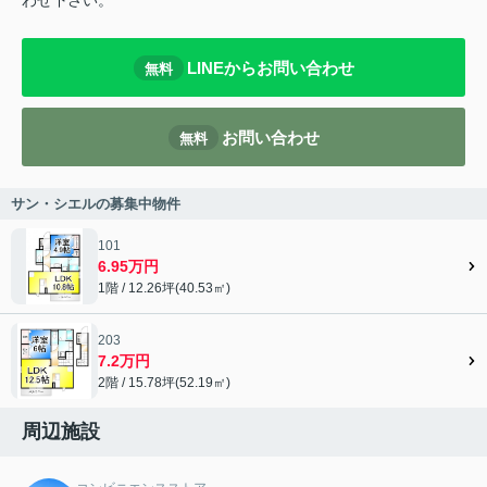
わせ下さい。
LINEからお問い合わせ
無料
お問い合わせ
無料
サン・シエルの募集中物件
101
6.95万円
1階 / 12.26坪(40.53㎡)
203
7.2万円
2階 / 15.78坪(52.19㎡)
周辺施設