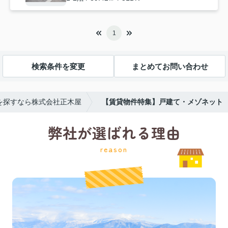
1
検索条件を変更
まとめてお問い合わせ
を探すなら株式会社正木屋
【賃貸物件特集】戸建て・メゾネット
弊社が選ばれる理由
reason