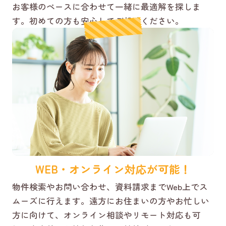
お客様のペースに合わせて一緒に最適解を探しま
す。初めての方も安心してご相談ください。
WEB・オンライン対応が可能！
物件検索やお問い合わせ、資料請求までWeb上でス
ムーズに行えます。遠方にお住まいの方やお忙しい
方に向けて、オンライン相談やリモート対応も可