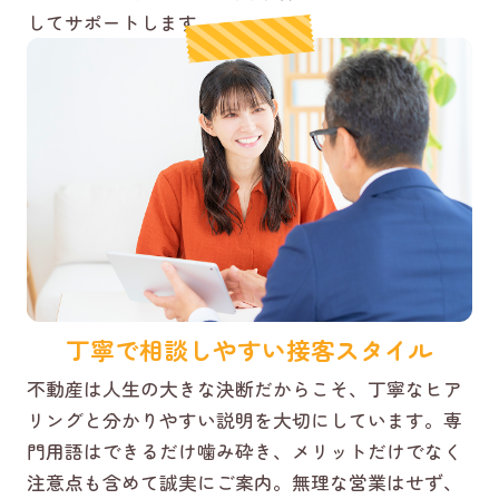
してサポートします。
丁寧で相談しやすい接客スタイル
不動産は人生の大きな決断だからこそ、丁寧なヒア
リングと分かりやすい説明を大切にしています。専
門用語はできるだけ噛み砕き、メリットだけでなく
注意点も含めて誠実にご案内。無理な営業はせず、