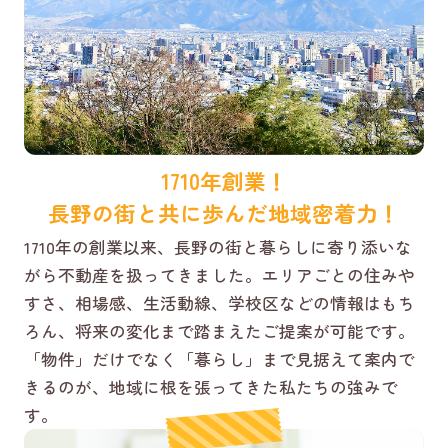
1710年創業！
長野の街と共に歩んだ地域密着力！
1710年の創業以来、長野の街と暮らしに寄り添いな
がら不動産を扱ってきました。エリアごとの住みや
すさ、相場感、生活動線、学校区などの情報はもち
ろん、将来の変化まで踏まえたご提案が可能です。
「物件」だけでなく「暮らし」まで見据えて案内で
きるのが、地域に根を張ってきた私たちの強みで
す。