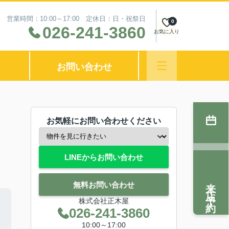
営業時間：10:00～17:00 定休日：日・祝祭日
0
026-241-3860
お気に入り
お問い合わせ
お気軽にお問い合わせください
LINEからお問い合わせ
来店予約
無料お問い合わせ
株式会社正木屋
026-241-3860
10:00～17:00