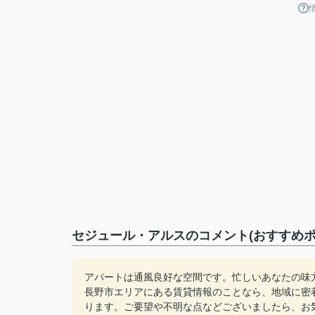
セジュール・アルスのコメント(おすすめポ
アパートは通風良好な空間です。忙しいあなたの味
長野市エリアにある賃貸情報のことなら、地域に密
ります。ご要望や不明な点などございましたら、お