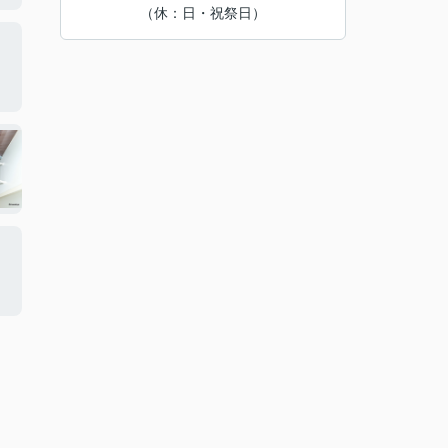
（休：日・祝祭日）