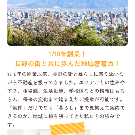
1710年創業！
長野の街と共に歩んだ地域密着力！
1710年の創業以来、長野の街と暮らしに寄り添いな
がら不動産を扱ってきました。エリアごとの住みや
すさ、相場感、生活動線、学校区などの情報はもち
ろん、将来の変化まで踏まえたご提案が可能です。
「物件」だけでなく「暮らし」まで見据えて案内で
きるのが、地域に根を張ってきた私たちの強みで
す。