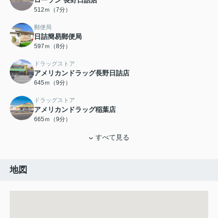
ローソン 長野日詰店
512ｍ（7分）
郵便局
日詰簡易郵便局
597ｍ（8分）
ドラッグストア
アメリカンドラッグ長野日詰店
645ｍ（9分）
ドラッグストア
アメリカンドラッグ稲葉店
665ｍ（9分）
すべて見る
地図