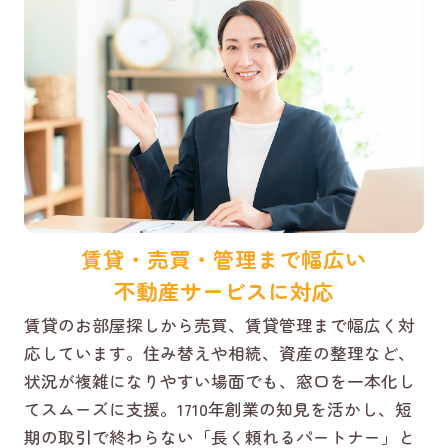
賃貸・売買・管理まで幅広い
不動産サービスに対応
賃貸のお部屋探しから売買、賃貸管理まで幅広く対
応しています。住み替えや相続、資産の整理など、
状況が複雑になりやすい場面でも、窓口を一本化し
てスムーズに支援。1710年創業の知見を活かし、短
期の取引で終わらない「長く頼れるパートナー」と