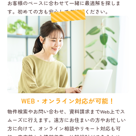
お客様のペースに合わせて一緒に最適解を探しま
す。初めての方も安心してご相談ください。
WEB・オンライン対応が可能！
物件検索やお問い合わせ、資料請求までWeb上でス
ムーズに行えます。遠方にお住まいの方やお忙しい
方に向けて、オンライン相談やリモート対応も可