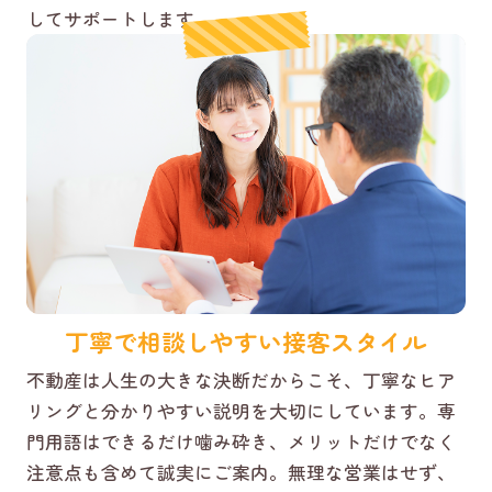
してサポートします。
丁寧で相談しやすい接客スタイル
不動産は人生の大きな決断だからこそ、丁寧なヒア
リングと分かりやすい説明を大切にしています。専
門用語はできるだけ噛み砕き、メリットだけでなく
注意点も含めて誠実にご案内。無理な営業はせず、