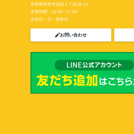
長野県長野市吉田３丁目18-13
営業時間：
10:00～17:00
定休日：
日・祝祭日
お問い合わせ