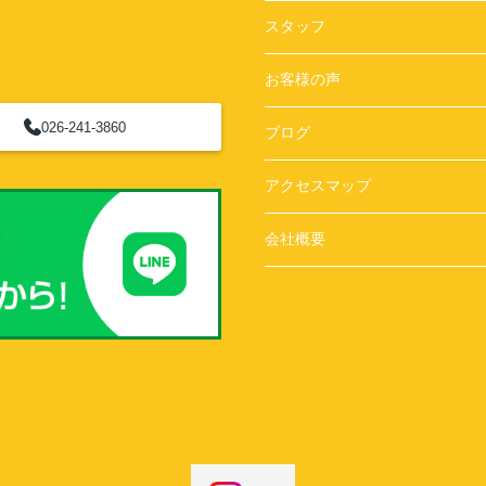
スタッフ
お客様の声
026-241-3860
ブログ
アクセスマップ
会社概要