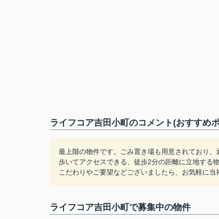
ライフコア吉田小町のコメント(おすすめポ
最上階の物件です。ごみ置き場も用意されており、
歩いてアクセスできる、徒歩2分の距離に立地する
こだわりやご要望などございましたら、お気軽に当
ライフコア吉田小町で募集中の物件