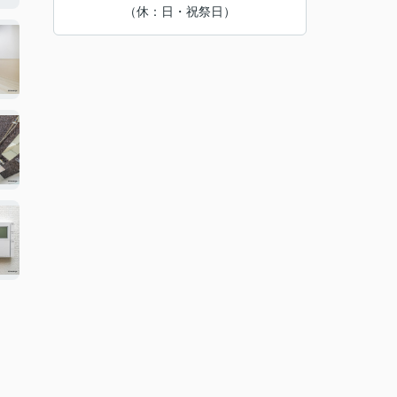
（休：日・祝祭日）