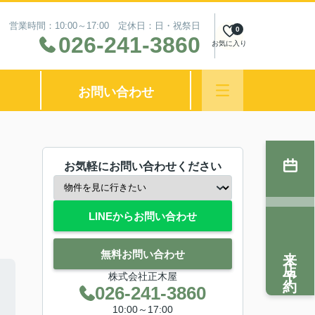
営業時間：10:00～17:00 定休日：日・祝祭日
0
026-241-3860
お気に入り
お問い合わせ
お気軽にお問い合わせください
LINEからお問い合わせ
来店予約
無料お問い合わせ
株式会社正木屋
026-241-3860
10:00～17:00