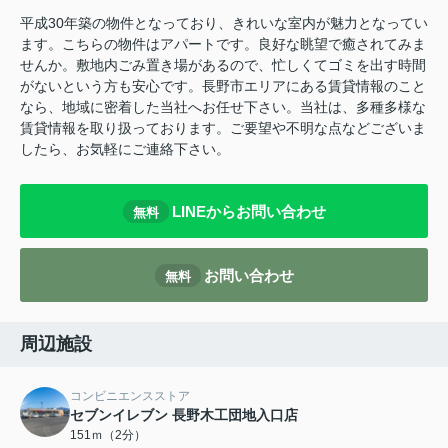
平成30年築の物件となっており、きれいな室内が魅力となってい
ます。こちらの物件はアパートです。良好な眺望で癒されてみま
せんか。敷地内ごみ置き場があるので、忙しくてゴミを出す時間
がないという方も安心です。長野市エリアにある賃貸情報のこと
なら、地域に密着した当社へお任せ下さい。当社は、多種多様な
賃貸情報を取り扱っております。ご要望や不明な点などございま
したら、お気軽にご連絡下さい。
LINEからお問い合わせ
無料
お問い合わせ
無料
周辺施設
コンビニエンスストア
セブンイレブン 長野木工団地入口店
151ｍ（2分）