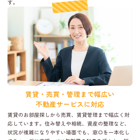
す。
賃貸・売買・管理まで幅広い
不動産サービスに対応
賃貸のお部屋探しから売買、賃貸管理まで幅広く対
応しています。住み替えや相続、資産の整理など、
状況が複雑になりやすい場面でも、窓口を一本化し