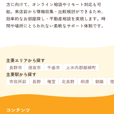
方に向けて、オンライン相談やリモート対応も可
能。来店前から情報収集・比較検討ができるため、
効率的なお部屋探し・不動産相談を実現します。時
間や場所にとらわれない柔軟なサポート体制です。
主要エリアから探す
長野市
須坂市
千曲市
上水内郡飯綱町
主要駅から探す
市役所前
長野
権堂
北長野
桐原
朝陽
コンテンツ