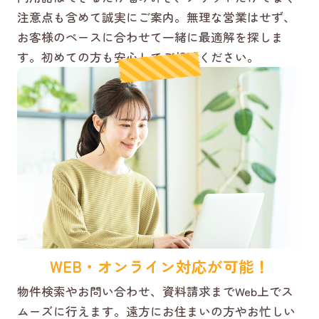
注意点も含めて誠実にご案内。無理な営業はせず、
お客様のペースに合わせて一緒に最適解を探しま
す。初めての方も安心してご相談ください。
WEB・オンライン対応が可能！
物件検索やお問い合わせ、資料請求までWeb上でス
ムーズに行えます。遠方にお住まいの方やお忙しい