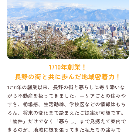
1710年創業！
長野の街と共に歩んだ地域密着力！
1710年の創業以来、長野の街と暮らしに寄り添いな
がら不動産を扱ってきました。エリアごとの住みや
すさ、相場感、生活動線、学校区などの情報はもち
ろん、将来の変化まで踏まえたご提案が可能です。
「物件」だけでなく「暮らし」まで見据えて案内で
きるのが、地域に根を張ってきた私たちの強みで