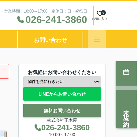
営業時間：10:00～17:00 定休日：日・祝祭日
0
026-241-3860
お気に入り
お問い合わせ
お気軽にお問い合わせください
LINEからお問い合わせ
来店予約
無料お問い合わせ
株式会社正木屋
026-241-3860
10:00～17:00