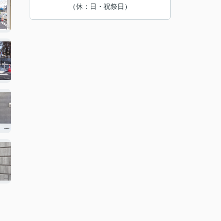
（休：日・祝祭日）