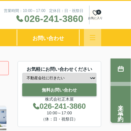
営業時間：10:00～17:00 定休日：日・祝祭日
0
026-241-3860
お気に入り
お問い合わせ
お気軽にお問い合わせください
無料お問い合わせ
株式会社正木屋
来店予約
026-241-3860
10:00～17:00
（休：日・祝祭日）